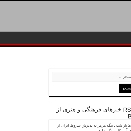
خبرهای فرهنگی و هنری از
: باز شدن تنگه هرمز به پذیرش شروط ایران از
آمریکا بستگی دارد