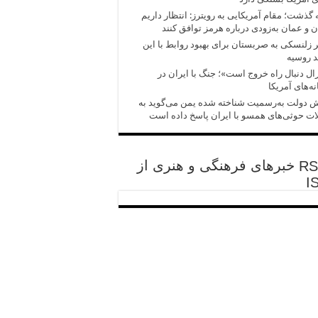
 گذشت؛ مقام آمریکایی به رویترز: انتظار داریم
ن و عمان به‌زودی درباره هرمز توافق کنند
زلنسکی به صربستان برای بهبود روابط با این
 روسیه
ال دنبال راه خروج است»؛ جنگ با ایران در
ه‌های آمریکا
 دولت به‌رسمیت شناخته شده یمن می‌گوید به
ت حوثی‌های همسو با ایران پاسخ داده است
خبرهای فرهنگی و هنری از
I