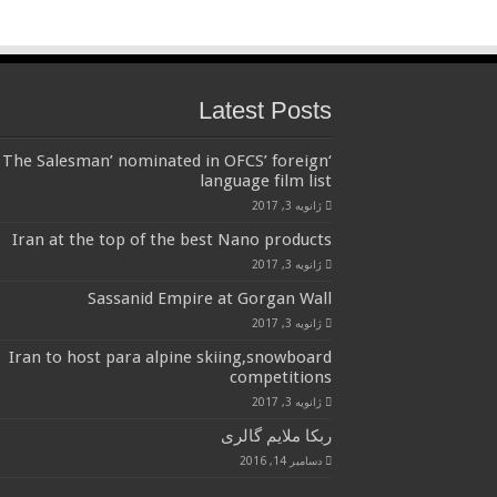
Latest Posts
‘The Salesman’ nominated in OFCS’ foreign
language film list
ژانویه 3, 2017
Iran at the top of the best Nano products
ژانویه 3, 2017
Sassanid Empire at Gorgan Wall
ژانویه 3, 2017
Iran to host para alpine skiing,snowboard
competitions
ژانویه 3, 2017
ربکا ملایم گالری
دسامبر 14, 2016