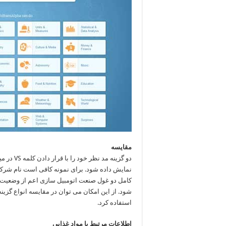
مقایسه
دو گزینه 
کامل دو غول صنعت اتومبیل سازی اعم از وضعیت اق
شود. از این امکان می توان در مقایسه انواع گزین
استفاده کرد.
اطلاعات مرتبط با مواد غذایی