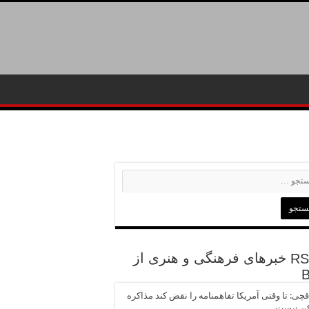
خبرهای فرهنگی و هنری از
چی: تا وقتی آمریکا تفاهمنامه را نقض کند مذاکره
ن نیست