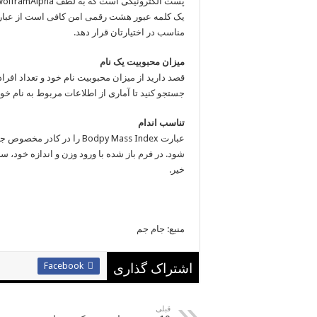
مناسب در اختیارتان قرار دهد.
میزان محبوبیت یک نام
قصد دارید از میزان محبوبیت نام خود و تعداد افراد
جستجو کنید تا آماری از اطلاعات مربوط به نام خ
تناسب اندام
عبارت Bodpy Mass Index را
شود. در فرم باز شده با ورود وزن و اندازه خود، 
خیر.
منبع: جام جم
Facebook
اشتراک گذاری
قبلی