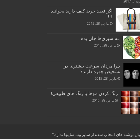
 3, 2017
اگر قصد خرید کیف دارید بخوانید
!!!
مارس 28, 2015
بـه سبزی‌ها جان بده
مارس 28, 2015
چرا مردان سرعت بیشتری در
تشخیص چهره دارند؟
مارس 28, 2015
رنگ کردن موها با رنگ های طبیعی!
مارس 28, 2015