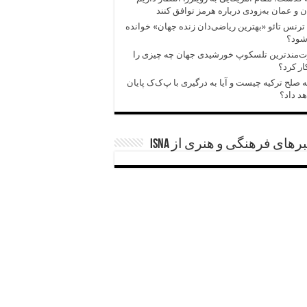
ن و عمان به‌زودی درباره هرمز توافق کنند
ترنس تائو «بهترین ریاضی‌دان زنده جهان» خوانده
شود؟
ت‌مندترین تلسکوپ خورشیدی جهان چه چیزی را
ر کرد؟
ه صلح ترکیه چیست و آیا به درگیری با پ‌ک‌ک پایان
د داد؟
رهای فرهنگی و هنری از ISNA