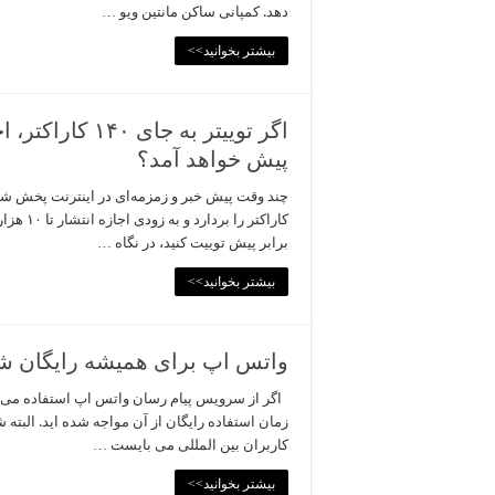
دهد. کمپانی ساکن مانتین ویو …
بیشتر بخوانید>>
پیش خواهد آمد؟
برابر پیش توییت کنید، در نگاه …
بیشتر بخوانید>>
واتس اپ برای همیشه رایگان ش
اگر از سرویس پیام رسان واتس اپ استفاده می کنید 
زمان استفاده رایگان از آن مواجه شده اید. البته 
کاربران بین المللی می بایست …
بیشتر بخوانید>>