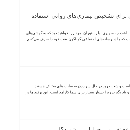
عی برای تشخیص بیماری‌های روانی استفاده
 باشد، چه سوپری، یا رستوران، مردم را خواهید دید که به گوشی‌های
ت که ما در رسانه‌های اجتماعی گوناگون وقت خود را صرف می‌کنیم.
است و شب و روز در حال سر زدن به سایت های مختلف هستید
 یاد بگیرید زیرا بسیار بسیار برای شما کارامد است. این ترفند ها در
فع نفرین برج بابل می‌شوند؟!