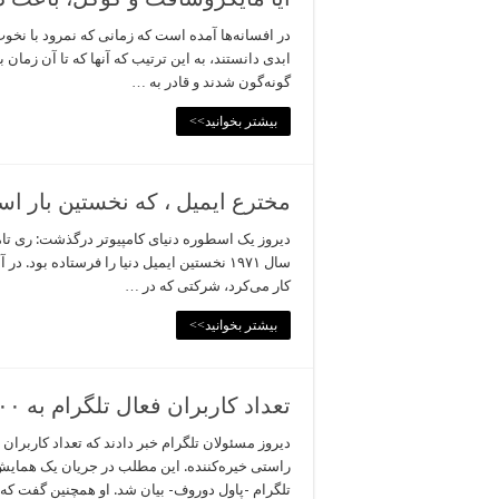
در افسانه‌ها آمده است که زمانی که نمرود با نخوت
ابدی دانستند، به این ترتیب که آنها که تا آن زمان
گونه‌گون شدند و قادر به …
بیشتر بخوانید>>
مخترع ایمیل ، که نخستین بار اس
کار می‌کرد، شرکتی که در …
بیشتر بخوانید>>
تعداد کاربران فعال تلگرام به ۱۰۰ میلیون رسید
راستی خیره‌کننده. این مطلب در جریان یک همایش د
تلگرام -پاول دوروف- بیان شد. او همچنین گفت که هر رو