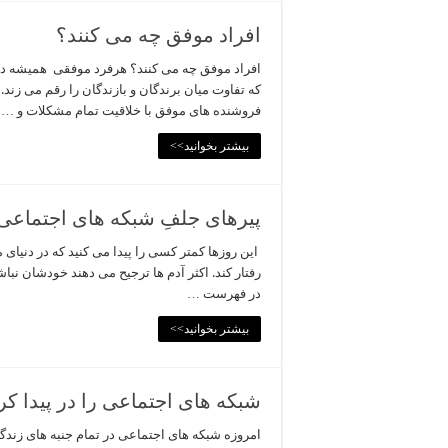
افراد موفق چه می کنند؟
افراد موفق چه می کنند؟ هرفرد موفقی همیشه در
که تفاوت میان برندگان و بازندگان را رقم می زند.
فروشنده های موفق با خلاقیت تمام مشکلات و …
بیشتر بخوانید>>
پیرهای جلفِ شبکه های اجتماعی
این روزها کمتر کسی را پیدا می کنید که در دنی
رفتار کند. اکثر آدم ها ترجیح می دهند خودشان نبا
در فهرست …
بیشتر بخوانید>>
شبکه های اجتماعی را در پیدا ک
امروزه شبکه های اجتماعی در تمام جنبه های زندگ