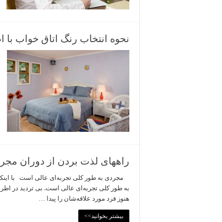
نحوه انتخاب رنگ اتاق خواب با
راههای لذت بردن از دوران مجرد
مجردی به طور کلی تجربه‌ای عالی است با اینک
به طور کلی تجربه‌ای عالی است. بی تردید در اطرافتا
هنوز فرد مورد علاقه‌شان را پیدا …
بیشتر بخوانید>>