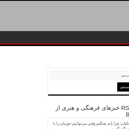
خبرهای فرهنگی و هنری از
یان: چرا باید بجنگیم وقتی می‌توانیم حق‌مان را با
وگو بگیریم