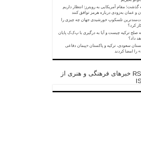
 گذشت؛ مقام آمریکایی به رویترز: انتظار داریم
ن و عمان به‌زودی درباره هرمز توافق کنند
ت‌مندترین تلسکوپ خورشیدی جهان چه چیزی را
ر کرد؟
ه صلح ترکیه چیست و آیا به درگیری با پ‌ک‌ک پایان
د داد؟
تان سعودی، ترکیه و پاکستان «پیمان دفاعی
 را امضا کردند
خبرهای فرهنگی و هنری از
I