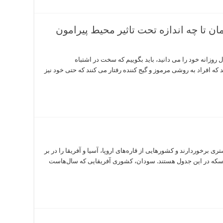
ان تا چه اندازه تحت تاثیر محیط پیرامون
 روزانه خود را می دانید، باید بگوییم که سخت در اشتباه
 افراد به روشی مرموز و گیج کننده رفتار می کنند که حتی خود نیز
ی برخوردارند و کشورهایی از قاره‌های اروپا، آسیا و آفریقا را در بر
 سکه در این جدول هستند. سودان، کشوری آفریقایی که سال‌هاست