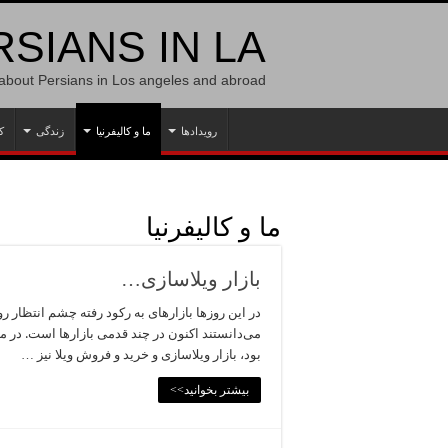
SIANS IN LA
 about Persians in Los angeles and abroad
رویدادها
ما و کالیفرنیا
زندگی
ک
ما و کالیفرنیا
بازار ویلاسازی…
در این روزها بازارهای به رکود رفته چشم انتظار ر
می‌دانستند اکنون در چند قدمی بازارها است. در 
بود، بازار ویلاسازی و خرید و فروش ویلا نیز …
بیشتر بخوانید>>