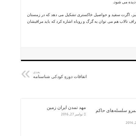
دیده می شود.
ز، اگرت سفید و حواصیل خاکستری تشکیل می دهد که در زمستان
طراف تالاب هم می توان به گرگ و روباه اشاره کرد که باید مراقبشان
بعدی
اتفاقات دورهِ کودکی شناسنامه
مهد تمدن ایران زمین
مرو سلسله‌های حاکم
نوامبر 27, 2016