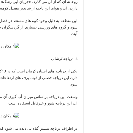
روخانه ای که از آن می گذرد، «جریان آبی زشک» ا
دارند، آب و هوای این ناحیه از شاندیز معتدل کوه
این منطقه به دلیل وجود کوه های مستعد در فصل
شود و گروه های ورزشی بسیاری از گردشگران در 
آیند.
4. دریاچه تُرشاب
یک
دارد. این دریاچه فصلی از ذوب برف های ارتفاعا
شود.
آب این دریاچه شور و غیرقابل استفاده است.