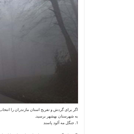
اگر برای گردش و تفریح استان مازندران را انتخاب
به شهرستان بهشهر برسید.
1. جنگل مه آلود پاسند