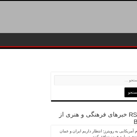
خبرهای فرهنگی و هنری از
 آمریکایی به رویترز: انتظار داریم ایران و عمان
ودی درباره هرمز توافق کنند