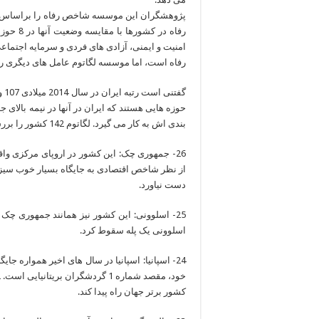
رفاه در
امنیت و ایمنی، آزادی های فردی و سرمایه اجتم
رفاه است، اما موسسه لگاتوم عامل های دیگری را 
بندی اش به کار می گیرد. لگاتوم 142 کشور را بررسی کرد و نتایج زیر به دست آمد:
از نظر شاخص اقتصادی به جایگاه بسیار خوب سیز
دست نیاورد.
اسلوونی یک پله سقوط کرد.
کشور برتر جهان راه پیدا کند.