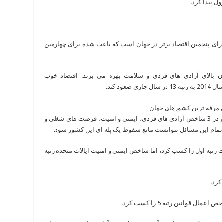
ل پیدا کرد.
دارای پنجمین اقتصاد برتر در جهان است که باعث شده برای چهارمین
ان بالای آزادی های فردی و سلامت بهره می برند. اقتصاد خوب
12- ایسلند: ایسلند در اقیانوس اطلس واقع شده و در 3 شاخص آزادی های فردی، ایمنی و امنیت، فرصت های شغلی و
شت رتبه اول را کسب کرد، اما شاخص ایمنی و امنیت ایالات متحده رتبه