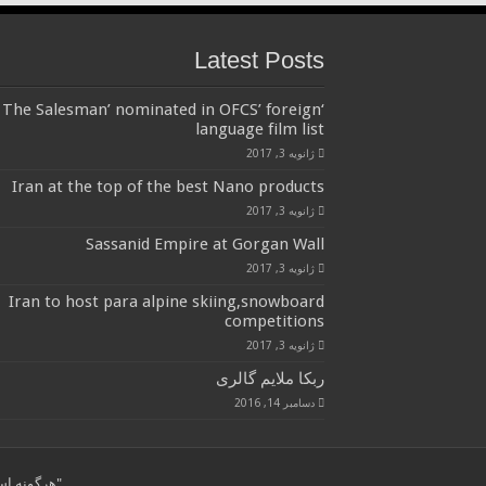
Latest Posts
‘The Salesman’ nominated in OFCS’ foreign
language film list
ژانویه 3, 2017
Iran at the top of the best Nano products
ژانویه 3, 2017
Sassanid Empire at Gorgan Wall
ژانویه 3, 2017
Iran to host para alpine skiing,snowboard
competitions
ژانویه 3, 2017
ربکا ملایم گالری
دسامبر 14, 2016
"هرگونه استفاده از مطال