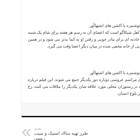
 اهل شیکاگو است که اعضای آن به رسم هر هفته برای شام یک شنبه
دثه ای برای مادر جویی و رفتن او به کما بدتر می شود و در همین
ایی از خانه مخفی شده در میان دیگر اعضا وقت می گیرد.
ی مراسم عروسی دوباره دور یکدیگر جمع می شوند. این فیلم درباره
 در رستوران محلی مورد علاقه شان یکدیگر را ملاقات می کنند، رخ
 بلوغ انسان.
بعدی
طرز تهیه سالاد استیک و سیب
زمینی