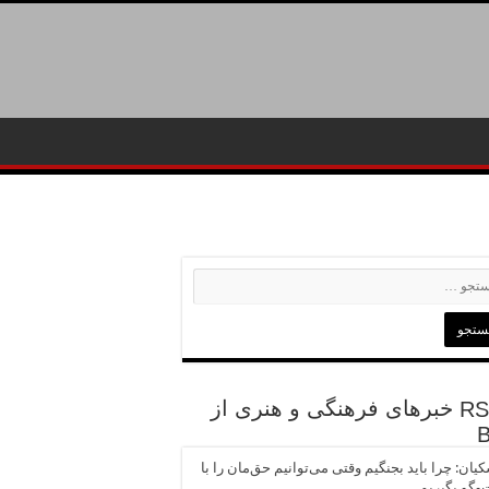
خبرهای فرهنگی و هنری از
یان: چرا باید بجنگیم وقتی می‌توانیم حق‌مان را با
وگو بگیریم