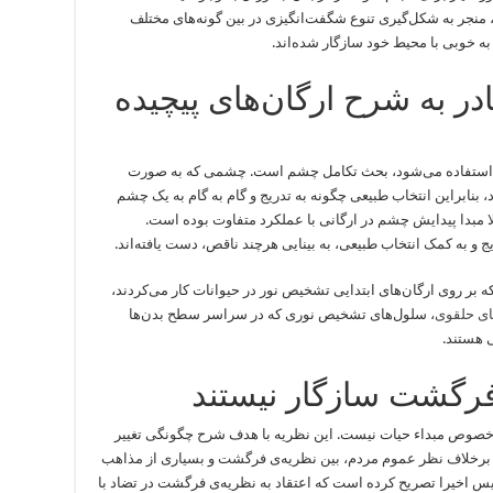
، منجر به شکل‌گیری تنوع شگفت‌انگیزی در بین گونه‌های مختلف
 خوبی با محیط خود سازگار شده‌اند.
در به شرح ارگان‌های پیچیده
شت استفاده می‌شود، بحث تکامل چشم است. چشمی که به صورت
، بنابراین انتخاب طبیعی چگونه به تدریج و گام به گام به یک چشم
ا مبدا پیدایش چشم در ارگانی با عملکرد متفاوت بوده است.
ج و به کمک انتخاب طبیعی، به بینایی هرچند ناقص، دست یافته‌اند.
بر روی ارگان‌های ابتدایی تشخیص نور در حیوانات کار می‌کردند،
ای حلقوی
، سلول‌های تشخیص نوری که در سراسر سطح بدن‌ها
ی هستند.
 خصوص مبدا‌ء حیات نیست. این نظریه با هدف شرح چگونگی تغییر
برخلاف نظر عموم مردم، بین نظریه‌ی فرگشت و بسیاری از مذاهب
سیس اخیرا تصریح کرده است که اعتقاد به نظریه‌ی فرگشت در تضاد با