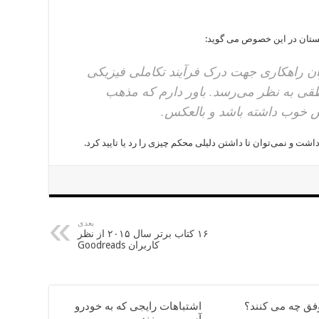
لستان در این خصوص می گوید:
وان راهکاری جهت درک فرآیند تکاملی فیزیکی
قی به نظر می‌رسد. باور دارم که مذهب
نش خوب داشته باشد و بالعکس.
اشت و نمی‌توان تا داشتن دلیلی محکم چیزی را رد یا تایید کرد.
بعدی
۱۶ کتاب برتر سال ۲۰۱۵ از نظر
کاربران Goodreads
وفق چه می کنند؟
اشتباهات رایجی که به خودرو