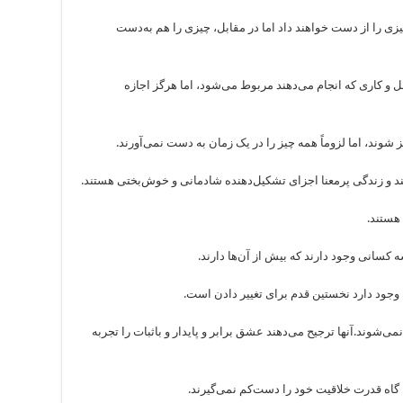
 چیزی را از دست خواهند داد اما در مقابل، چیزی را هم به‌دست
شغل و کاری که انجام می‌دهند مربوط می‌شود، اما هرگز اجازه
می‌شوند.آنها ترجیح می‌دهند عشق برابر و پایدار و با‌ثبات را تجربه