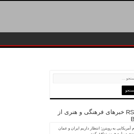
خبرهای فرهنگی و هنری از
 آمریکایی به رویترز: انتظار داریم ایران و عمان
ودی درباره هرمز توافق کنند