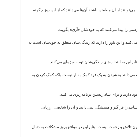
می‌توانند از آن مطمئن باشند.آن‌ها می‌دانند که از این روز چگونه
‌کنند و این باور را دارند که زندگی‌شان متعلق به خودشان است نه
 می‌دانند بخشیدن به یک فرد کمک به او نیست بلکه کمک کردن به
وشایند را فراگیر و همیشگی‌ نمی‌دانند و آن را شخصی ارزیابی
بدون تلاش و زحمت نیست، بنابراین در مواقع بروز مشکلات به دنبال