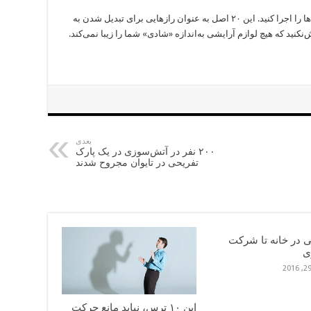
وقت را تلف نکنید. به این موضوعات فکر کنید و آن‌ها را اجرا کنید. این ۲۰ اصل به عنوان راز‌هایی برای تبدیل شدن به
نید که هیچ لوازم آرایشی به‌اندازه‌ «شادی» شما را زیبا نمی‌کند.
بعدی
۲۰۰ نفر در آتش‌سوزی در یک پارک
تفریحی در تایوان مجروح شدند
ی در خانه تا شرکت
این ۱۰ ترس، نباید مانع حرکت