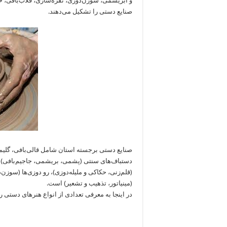
و ابریشمی، سوزن‌دوزی، نقره‌سازی، قلاب‌بافی، 
صنایع دستی را تشکیل می‌دهند.
صنایع دستی برجسته استان شامل قالی‌بافی، گلیم‌
دستباف‌های سنتی (پشمی، بریشمی، جاجیم‌بافی)، 
(قلم‌زنی، حکاکی و ملیله‌دوزی)، رو دوزی‌ها (سوزن‌
(مینیاتور، تذهیب و تشعیر) است.
در اینجا به معرفی تعدادی از انواع هنرهای دستی ر