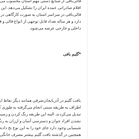
قالی‌بافی از صنایع دستی مهم استان محسوب می‌شو
اقلام صادراتی عمده ایران را تشکیل می‌دهد. ای
قالی‌بافی در سراسر استان به صورت کارگاهی در م
دارد و هر ساله تعداد قابل توجهی از انواع قالی و 
داخلی و خارجی عرضه می‌شود.
*گلیم بافی
بافت گلیم در آذربایجان‌شرقی همانند دیگر نقاط ا
اطراف به طریقه سنتی انجام می‌گرفته به طوری که پ
تبدیل می‌کردند. البته این طریقه رنگ کردن و رسید
نشدن افراد جوان و دسترسی آسان و ارزان به رنگ‌
شیمیایی وجود دارد جای خود را به این نوع نخ داده
همچنین در گذشته بافت گلیم بیشتر مصرف خانگی دا