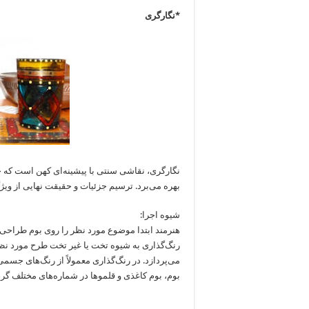
*نگارگری
نگارگری، نقاشی سنتی با پیشینه‌ای کهن است که حا
بهره می‌برد. ترسیم جزئیات و حقیقت نهایی از وی
شیوه اجرا:
هنرمند ابتدا موضوع مورد نظر را روی بوم طراحی م
رنگ‌گذاری به شیوه تخت یا غیر تخت طرح مورد نظر
می‌پردازد. در رنگ‌گذاری معمولاً از رنگ‌های جسم
بوم، بوم کاغذی و قلموها در شماره‌های مختلف گرد 