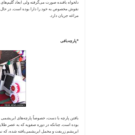
دلخواه بافنده صورت می‌گرفته ولی ابعاد گلیم‌های
نقوش مخصوص به خود را دارا بوده است. در حال 
مراغه جریان دارد.
*پارچه‌بافی
بافتن پارچه با دست، خصوصاً پارچه‌های ابریشمی ‌
بوده است. چنانکه در دوره صفویه که به عصر طلای
ابریشم زربفت و مخمل ابریشمی‌بافته شده، که نمو