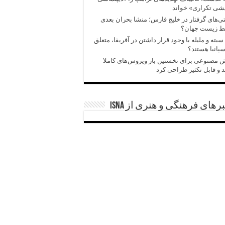
شی تکراری» خواند
‌های گرفتار در خلیج فارس؛ منشا بحران بعدی
ط زیست جهان؟
سبته و ملیله با وجود قرار داشتن در آفریقا، متعلق
سپانیا هستند؟
مصنوعی برای نخستین بار ویروس‌های کاملا
 و قابل تکثیر طراحی کرد
رهای فرهنگی و هنری از ISNA