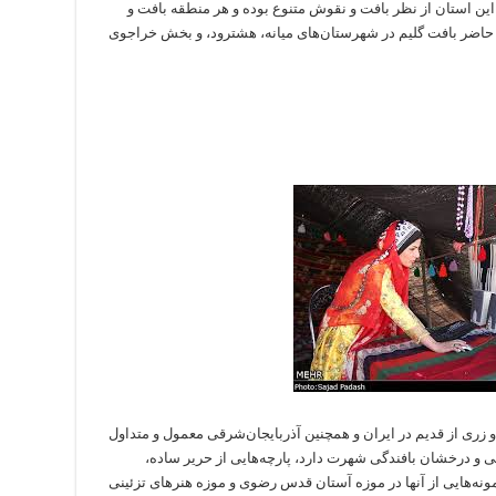
 این استان از نظر بافت و نقوش متنوع بوده و هر منطقه بافت و
حاضر بافت گلیم در شهرستان‌های میانه، هشترود، و بخش خراجوی
و زری از قدیم در ایران و همچنین آذربایجان‌شرقی معمول و متداول
ی و درخشان بافندگی شهرت دارد، پارچه‌هایی از حریر ساده،
نه‌هایی از آنها در موزه آستان قدس رضوی و موزه هنرهای تزئینی