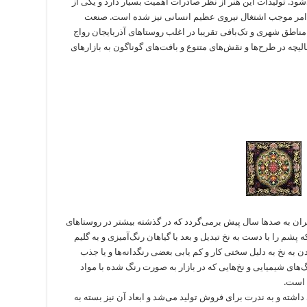
د. تولیدات این هنر از نظر صادرات اهمیت بسیار دارد و یکی از
ن امر موجب اشتغال نیروی عظیم انسانی نیز شده است. صنعت
ناطق شهری و تک‌بافی تقریبا در اغلب روستاهای آذربایجان رواج
قالیچه در طرح‌ها و نقش‌های متنوع و بافت‌های گوناگون به بازارهای
یران به صدها سال پیش برمی‌گردد که در گذشته بیشتر در روستاهای
شم را با دست به نخ تبدیل و بعد با گیاهان رنگ‌آمیزی و به گلیم
ن به نخ به دلیل سختی کار و کم یابی بعضی رنگدانه‌ها و یا جذب
های شیمیایی و نخ‌هایی که در بازار به صورت رنگ شده با مواد
 است.
شته و به ندرت برای فروش تولید می‌شد و ابعاد آن نیز بسته به