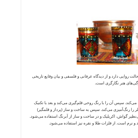
لت روایی دارد و از دیدگاه عرفانی و فلسفی و بیان وقایع تاریخی
ژگی‌های هنر نگارگری است.
ی‌کند. سپس آن را با رنگ روحی قلم‌گیری می‌کند و بعد با تکنیک
 را رنگ‌آمیزی می‌کند. سپس به ساخت و ساز (پرداز و قلمگیر)
ی‌نظیر گواش، اکریلیک و در ساخت و ساز از آبرنگ استفاده می‌شود.
و نرم است. از فلزات طلا و نقره نیز استفاده می‌شود.