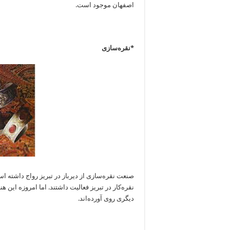
اصفهان موجود است.
*نقره‌سازی
نقره‌کار در تبریز فعالیت داشتند. اما امروزه این
دیگری روی آورده‌اند.