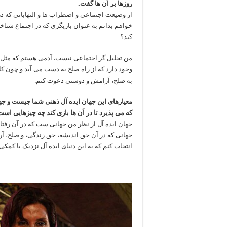
روزها بر آن ها گفت.
از وضیعت اجتماعی و اضطراب ها و التهاباتی که د
خواهم بدانم به عنوان بازیگری که در اجتماع شن
کند؟
من تحلیل گر اجتماعی نیست. آدمی هستم که مثل ه
وجود دارد که از راه صلح به دست می آید و چون کا
به صلح، آرامش و دوستی دعوت کنم.
معیارهای این جهان ایده آل ذهنی شما چیست و جها
که می پذیرد تا در آن ها بازی کند چه چیزهایی اس
جهان ایده آل از نظر من جهانی ست که در آن رفتا
جهانی که در آن حق اندیشه، حق زندگی، و صلح، 
انتخاب کنم که به این دنیای ایده آل نزدیک یا کمک