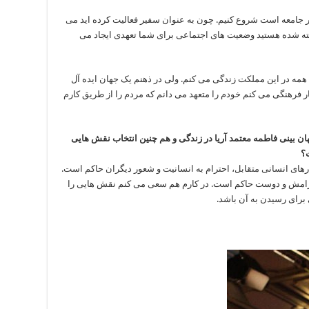
ر جامعه است شروع کنیم. چون به عنوان سفیر فعالیت کرده اید می
اخته شده هستید وضعیت های اجتماعی برای شما تعهدی ایجاد می
مه در این مملکت زندگی می کنم. ولی در ذهنم یک جهان ایده آل
ر فرهنگی می کنم خودم را متعهد می دانم که مردم را از طریق کارم
ن بینی فاطمه معتمد آریا در زندگی و هم چنین انتخاب نقش هایی
ت؟
رهای انسانی متقابل، احترام به انسانیت و شعور دیگران حاکم است.
آرامش و دوست حاکم است. در کارم هم سعی می کنم نقش هایی را
ی برای رسیدن به آن باشد.