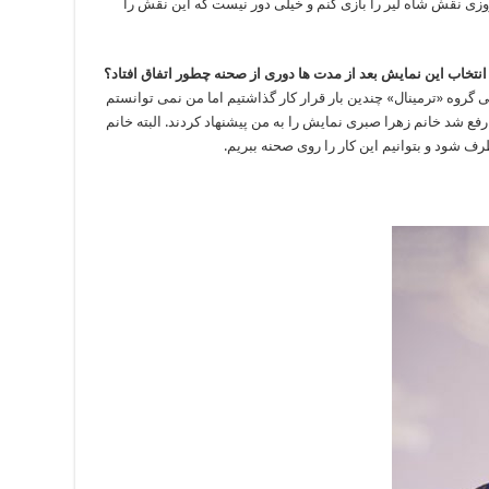
وزی نقش شاه لیر را بازی کنم و خیلی دور نیست که این نقش را
، انتخاب این نمایش بعد از مدت ها دوری از صحنه چطور اتفاق افتاد؟
 گروه «ترمینال» چندین بار قرار کار گذاشتیم اما من نمی توانستم
 رفع شد خانم زهرا صبری نمایش را به من پیشنهاد کردند. البته خانم