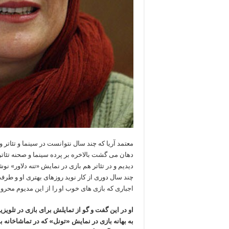
معتمد آریا که چند سال نتوانست در سینما و تئاتر و
دهان می گشت بالاخره بر پرده سینما و صحنه تئات
دیدیم و در تئاتر هم بازی در نمایش «تنه دلاور» ن
چند سال دوری از کار نوید روزهای بهتری او و طرف
اجباری که بازی های خوب او را از این مدیوم محر
او در این گفت و گو از تمایلش برای بازی در تلویزیو
به بهانه بازی در نمایش «تونل» که در تماشاخانه ب