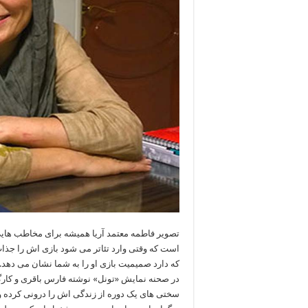
تصویر فاطمه معتمد آریا همیشه برای مخاطب هایی ک
است که وقتی وارد تئاتر می شود بازی اش را جذاب می
که دارد صمیمیت بازی او را به شما نشان می دهد.
در صحنه نمایش «تونل» نوشته فارس باقری و کارگ
سختی های یک دوره از زندگی اش را درونی کرده و ا