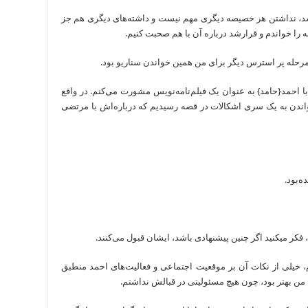
اشد، نداشتن هر خصیصه دیگری مهم نیست و داشته‌های دیگری هم جز
مه را خواندم و قرارشد درباره آن با هم صحبت کنیم.
حله پر استرس دیگر برای من همین خواندن سناریو بود.
ا احمد{حامد} به عنوان یک فیلم‌نامه‌نویس مشورت می‌کنم. در واقع
شته‎است. در مرحله خواندن به یک سری اشکالات در قصه رسیدیم که درباره‌اش با مرتضی
‌بود.
قبول می‌کنند.
، خیلی از نکات آن بر موقعیت اجتماعی و فعالیت‌های احمد منطبق