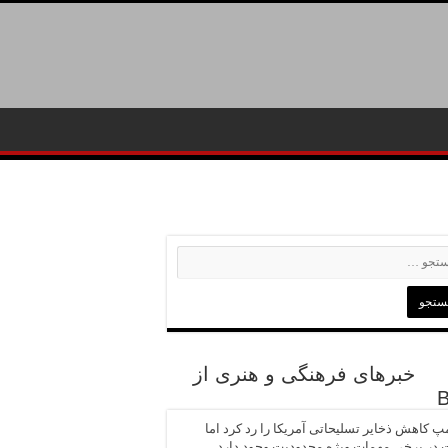
خبرهای فرهنگی و هنری از
پ کاهش ذخایر تسلیحاتی آمریکا را رد کرد اما
در برخی مهمات ویژه محدودیت وجود دارد