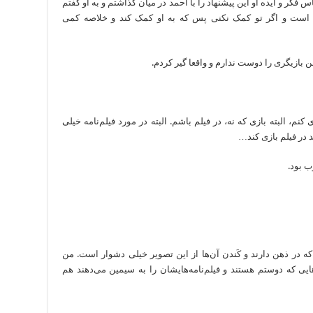
کر و ایده او این پیشنهاد را با احمد در میان گذاشتم و به او گفتم
 است و اگر تو کمک نکنی پس که به او کمک کند و خلاصه کمی
 بازیگری را دوست ندارم و واقعا گیر کردم.
نم، البته بازی که نه، در فیلم باشم. البته در مورد فیلم‌نامه خیلی
 در فیلم بازی کند…
ب بود.
ه در ذهن دارند و کَندن آن‌ها از این تصویر خیلی دشوار است. من
هایی که دوستم هستند و فیلم‌نامه‌هایشان را به سیمین می‌دهند هم