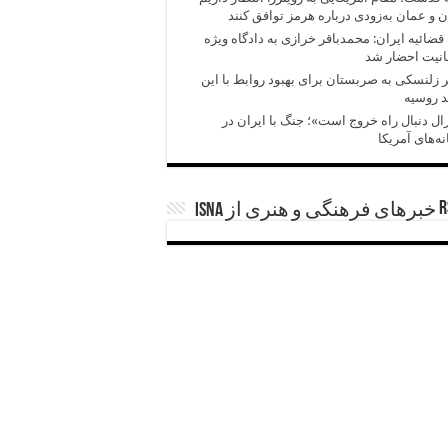
ن و عمان به‌زودی درباره هرمز توافق کنند
قضائیه ایران: محمدباقر خرازی به دادگاه ویژه
انیت احضار شد
زلنسکی به صربستان برای بهبود روابط با این
 روسیه
ال دنبال راه خروج است»؛ جنگ با ایران در
ه‌های آمریکا
خبرهای فرهنگی و هنری از ISNA