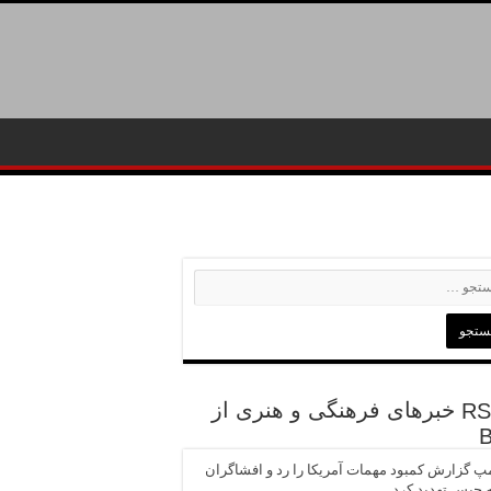
خبرهای فرهنگی و هنری از
پ گزارش کمبود مهمات آمریکا را رد و افشاگران
ه حبس تهدید کرد