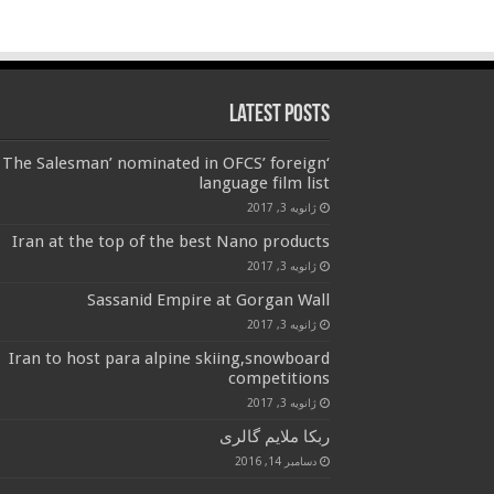
Latest Posts
‘The Salesman’ nominated in OFCS’ foreign
language film list
ژانویه 3, 2017
Iran at the top of the best Nano products
ژانویه 3, 2017
Sassanid Empire at Gorgan Wall
ژانویه 3, 2017
Iran to host para alpine skiing,snowboard
competitions
ژانویه 3, 2017
ربکا ملایم گالری
دسامبر 14, 2016