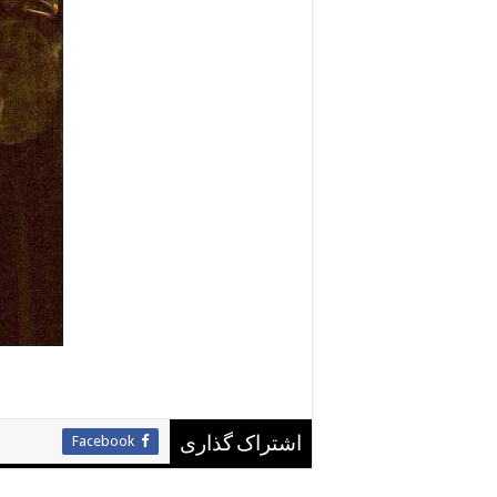
Facebook
اشتراک گذاری