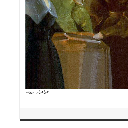
خواهران برونته