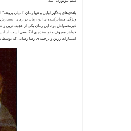
فیلم نیویورک” شد.
بلندی‌های بادگیر
ویژگی متمایزکننده ی این رمان در زمان انتشارش ل
غیرمعمولش بود. این رمان یکی از عجیب‌ترین و شور
خواهر معروف و نویسنده ی انگلیسی است. از این
انتشارات زرین و ترجمه ی رضا رضایی که توسط 