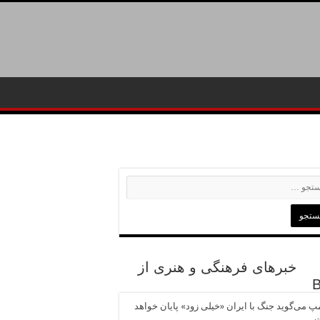
خبرهای فرهنگی و هنری از
پ می‌گوید جنگ با ایران «خیلی زود» پایان خواهد
ت