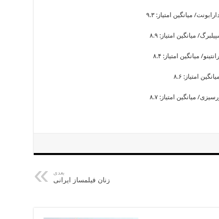
بعدی
زنان فیلمساز ایرانی