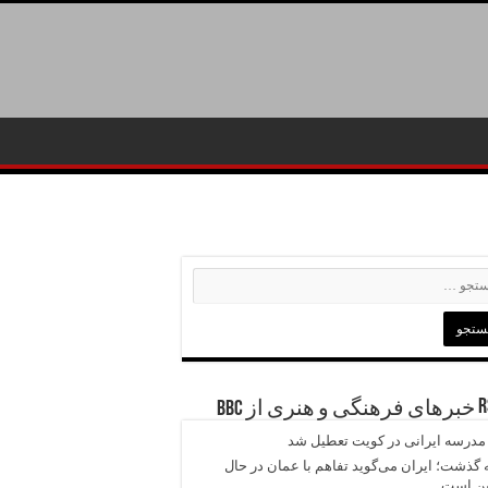
خبرهای فرهنگی و هنری از BBC
 مدرسه ایرانی در کویت تعطیل شد
 گذشت؛ ایران می‌گوید تفاهم با عمان در حال
ین است