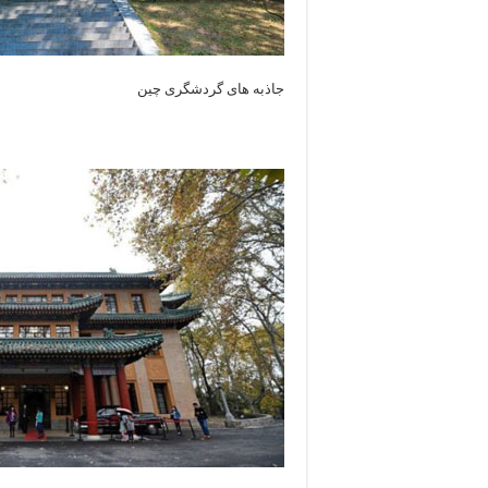
جاذبه های گردشگری چین