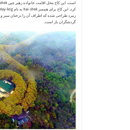
زمرد طراحی شده که اطراف آن را درختان سبز و بلن
گردشگران باز است.