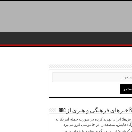
خبرهای فرهنگی و هنری از BBC
ش‌ها: ایران تهدید کرده در صورت حمله آمریکا به
گاه‌هایش، منطقه را در خاموشی فرو می‌برد
 گذشت؛ ایران می‌گوید تفاهم با عمان در حال