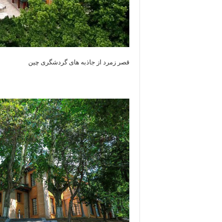
قصر زمرد از جاذبه های گردشگری چین