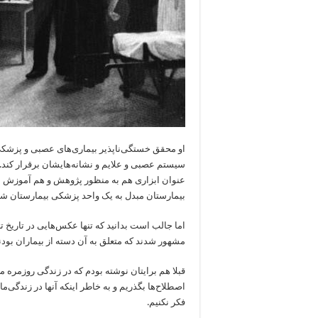
او محقق خستگی‌ناپذیر بیماری‌های عصبی و پزشکی
سیستم عصبی و علایم و نشانه‌هایشان برقرار کند. د
عنوان ابزاری هم به منظور پژوهش و هم آموزش مو
بیمارستان مبدل به یک واحد پزشکی بیمارستان شد
اما جالب است بدانید که تنها عکس‌هایی در تاریخ ت
مشهور شدند که متعلق به آن دسته از بیماران بودن
قبلا هم برایتان نوشته بودم که در زندگی روزمره م
اصطلاح‌ها بگذریم و به خاطر اینکه آنها در زندگی‌م
فکر نکنیم.