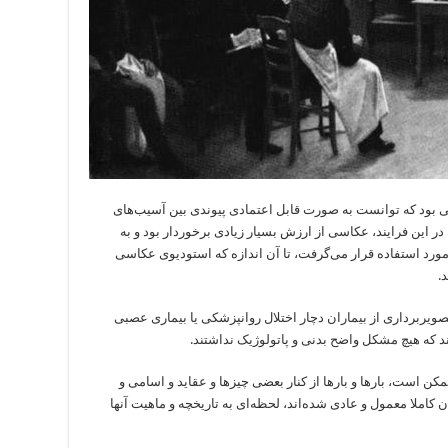
 بود که توانست به صورت قابل اعتمادی پیوندی بین آسیب‌های
ر این فرایند، عکاسی از ارزش بسیار زیادی برخوردار بود و به
رد استفاده قرار می‌گرفت، تا آن اندازه که استودیوی عکاسی
.
صویربرداری از بیماران دچار اختلال روانپزشکی یا بیماری عصبی
د که هیچ مشکل واضح بدنی و پاتولوژیک نداشتند.
مکن است، بارها و بارها از کنار بعضی چیزها و عقاید و اسامی و
ان کاملا معمول و عادی شده‌اند، لحظه‌ای به تاریخچه و ماهیت آنها