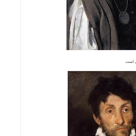
ی است