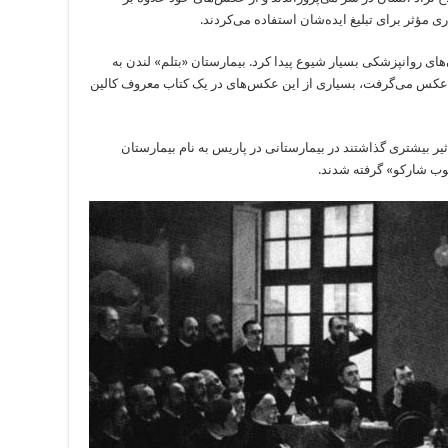
مؤثر برای تبلیغ ایده‌شان استفاده می‌کردند.
های روانپزشکی بسیار شیوع پیدا کرد. بیمارستان «بتلم» لندن به
عکس می‌گرفت، بسیاری از این عکس‌های در یک کتاب معروف کالین
ثیر بیشتری گذاشتند در بیمارستانی در پاریس به نام بیمارستان
کوب شارکو» گرفته شدند.