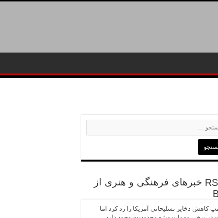
خبرهای فرهنگی و هنری از
پ کاهش ذخایر تسلیحاتی آمریکا را رد کرد اما
در برخی مهمات ویژه محدودیت وجود دارد