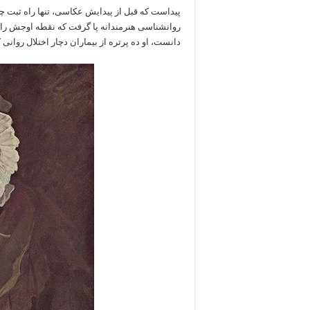
پیداست که قبل از پیدایش عکاسی، تنها راه ثبت چهر
روانشناسی هنرمندانه پا گرفت که نقطه اوجش را ب
دانست، او ده پرتره از بیماران دچار اختلال روانی 