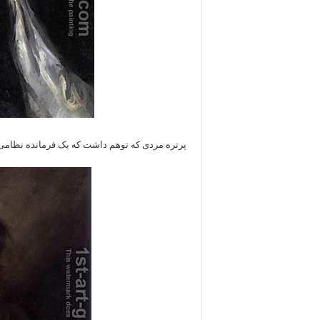
پرتره مردی که توهم داشت که یک فرمانده نظام