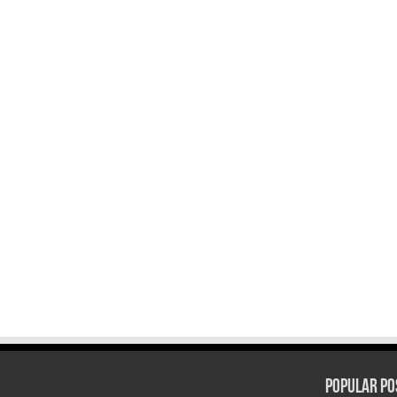
Popular Po