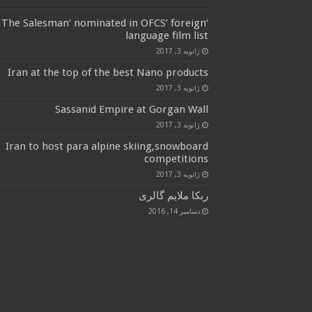
‘The Salesman’ nominated in OFCS’ foreign
language film list
ژانویه 3, 2017
Iran at the top of the best Nano products
ژانویه 3, 2017
Sassanid Empire at Gorgan Wall
ژانویه 3, 2017
Iran to host para alpine skiing,snowboard
competitions
ژانویه 3, 2017
ربکا ملایم گالری
دسامبر 14, 2016