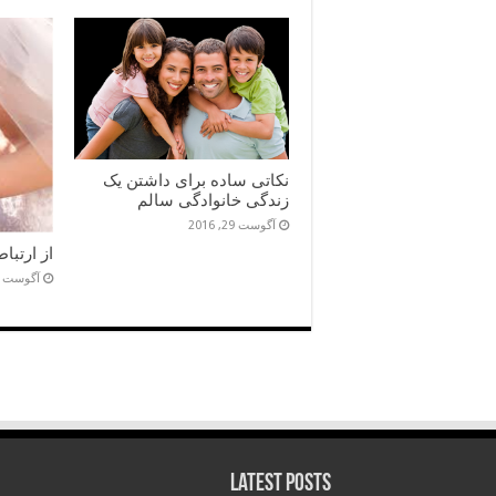
نکاتی ساده برای داشتن یک
زندگی خانوادگی سالم
آگوست 29, 2016
از ارتبا
آگوست 5, 2016
Latest Posts