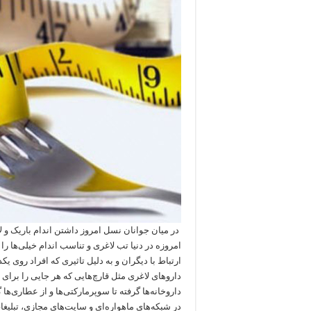
در میان جوانان نسل امروز داشتن اندام باریک و ل
امروزه در دنیا تب لاغری و تناسب اندام خیلی‌ها ر
ارتباط با دیگران و به‌ دلیل تاثیری که افراد روی ی
داروهای لاغری مثل قارچ‌هایی که هر جایی را برای 
داروخانه‌ها گرفته تا سوپرمارکتی‌ها و از عطاری‌ها
در شبکه‌های ماهواره‌ای و سایت‌های مجازی، تبلیغ