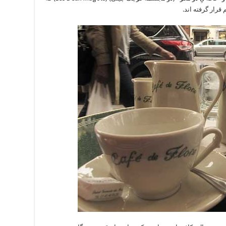
قرار گرفته اند.