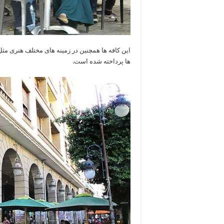
این کافه ها همچنین در زمینه های مختلف هنری مثل 
ها پرداخته شده است.