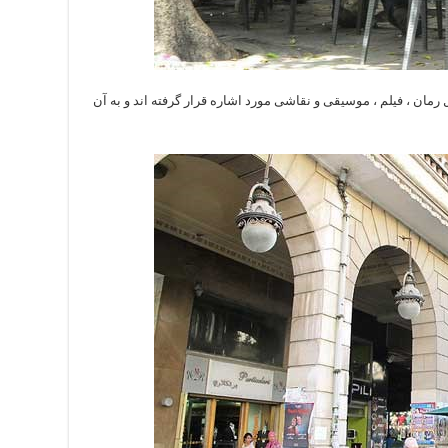
رمان ، فیلم ، موسیقی و نقاشی مورد اشاره قرار گرفته اند و به آن