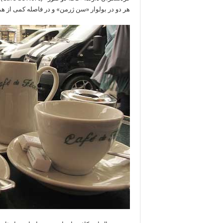
هر دو در بولوار «سن ژرمن» و در فاصله کمی از هم 