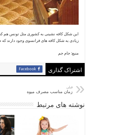
این شکل کافه نشینی به کشوری مثل تونس هم که 
زیادی به شکل کافه های فرانسوی وجود دارند که صند
منبع: جام جم
Facebook
اشتراک گذاری
قبلی
زمان مناسب مصرف میوه
نوشته های مرتبط