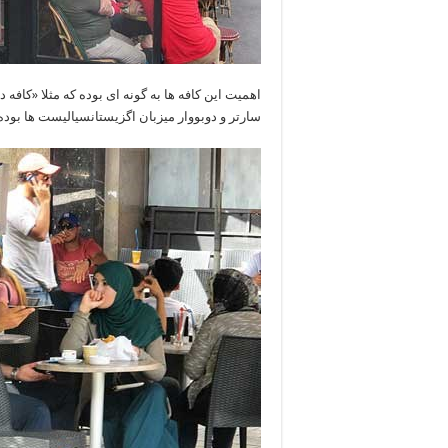
اهمیت این کافه ها به گونه ای بوده که مثلا «کافه
سارتر و دوبووار میزبان اگزیستانسیالیست ها بود