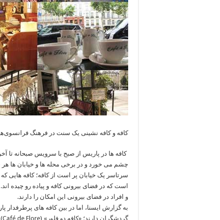
کافه و کافه‌ نشینی یک سنت‌ در فرهنگ فرانسوی‌ه
کافه ها در پاریس از صبح با سرویس صبحانه تا آخر
چشم می خورد و در برخی محله ها و خیابان ها هر 
سرتاسر یک خیابان پر است از کافه؛ کافه هایی که
است که در فضای بیرونی کافه و پیاده رو چیده اند
و افراد در فضای بیرونی این امکان را دارند.
به گزارش ایسنا، اما در بین کافه های پرطرفدار پا