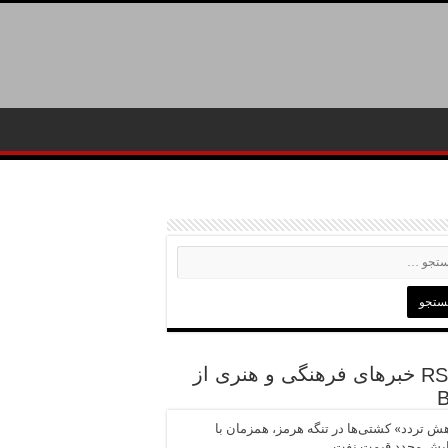
خبرهای فرهنگی و هنری از
ش تردد» کشتی‌ها در تنگه هرمز، همزمان با
ایش مجدد قیمت نفت