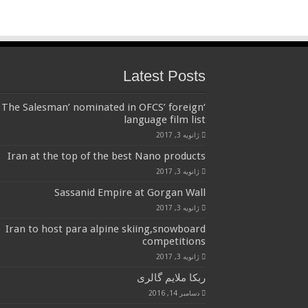
Latest Posts
‘The Salesman’ nominated in OFCS’ foreign
language film list
ژانویه 3, 2017
Iran at the top of the best Nano products
ژانویه 3, 2017
Sassanid Empire at Gorgan Wall
ژانویه 3, 2017
Iran to host para alpine skiing,snowboard
competitions
ژانویه 3, 2017
ربکا ملایم گالری
دسامبر 14, 2016