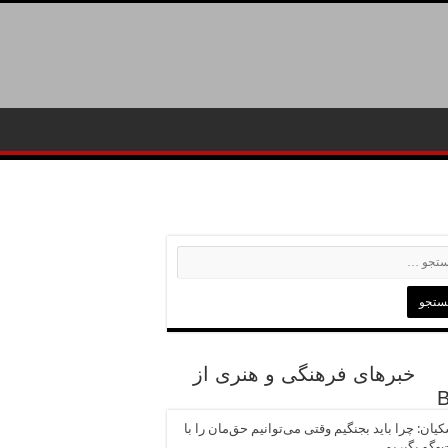
خبرهای فرهنگی و هنری از
یان: چرا باید بجنگیم وقتی می‌توانیم حق‌مان را با
وگو بگیریم