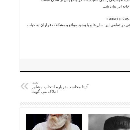
انه ایرانیان شد.
ی در تمامی این سال ها و با وجود موانع و مشکلات فراوان به حیات
بعدی
آذیتا محاسب درباره انتخاب مشاور
املاک می گوید.