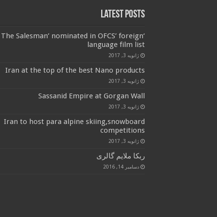
Latest Posts
‘The Salesman’ nominated in OFCS’ foreign
language film list
ژانویه 3, 2017
Iran at the top of the best Nano products
ژانویه 3, 2017
Sassanid Empire at Gorgan Wall
ژانویه 3, 2017
Iran to host para alpine skiing,snowboard
competitions
ژانویه 3, 2017
ربکا ملایم گالری
دسامبر 14, 2016