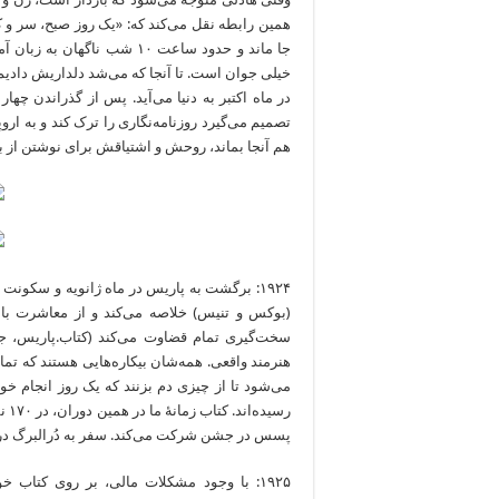
همین رابطه نقل می‌‌‌‌‌‌‌‌‌‌‌‌کند که: «یک روز صبح، 
جا ماند و حدود ساعت ۱۰ شب 
خیلی جوان است. تا آنجا که می‌شد دلداریش دادیم 
در ماه اکتبر به دنیا می‌آید. پس از گذراندن چه
تصمیم می‌گیرد روزنامه‌نگاری را ترک کند و به اروپ
هم آنجا بماند، روحش و اشتیاقش برای نوشتن از بی
(بوکس و تنیس) خلاصه می‌کند و از معاشرت با جماعت 
سخت‌گیری تمام قضاوت می‌کند (کتاب.پاریس، جشن 
هنرمند واقعی. همه‌شان بیکاره‌هایی‌ هستند که تم
می‌شود تا از چیزی‌ دم بزنند که یک روز انجام خواهن
رسی
پسس در جشن شرکت می‌کند. سفر به دُرالبرگ در
۱۹۲۵: با وجود مشکلات مالی، بر روی کتاب خورش