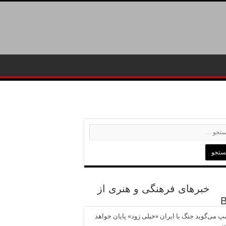
خبرهای فرهنگی و هنری از
پ می‌گوید جنگ با ایران «خیلی زود» پایان خواهد
ت