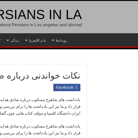
SIANS IN LA
 about Persians in Los angeles and abroad
رویدادها
ما و کالیفرنیا
زندگی
ک
نکات خواندنی درباره 
Facebook
یادداشت های شاهرخ مسکوب درباره صادق هدایت 
قرار داد و ما نیز این یادداشت ها را برای بررسی 
ایران دانشگاه کلمبیا و مولف کتاب هایی چون گفتاره
یادداشت های شاهرخ مسکوب درباره صادق هدایت 
قرار داد و ما نیز این یادداشت ها را برای بررسی 