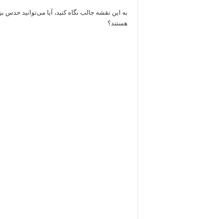
به این نقشه جالب نگاه کنید، آیا می‌توانید حدس بزن
هستند؟