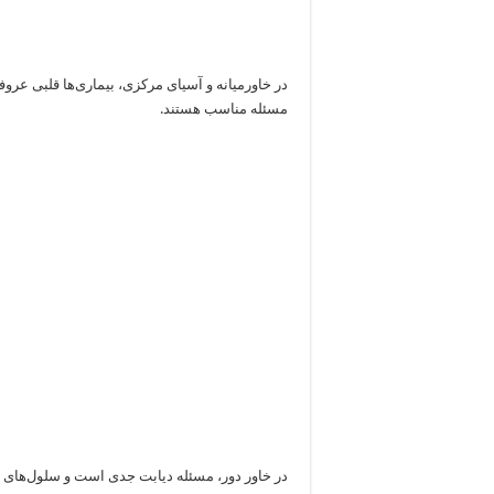
در خاورمیانه و آسیای مرکزی، بیماری‌ها قلبی عر
مسئله مناسب هستند.
در خاور دور، مسئله دیابت جدی است و سلول‌های 