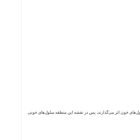
یع هستند که روی سلول‌های خون اثر می‌گذارند، پس در نقشه این منطقه سلول‌های خونی