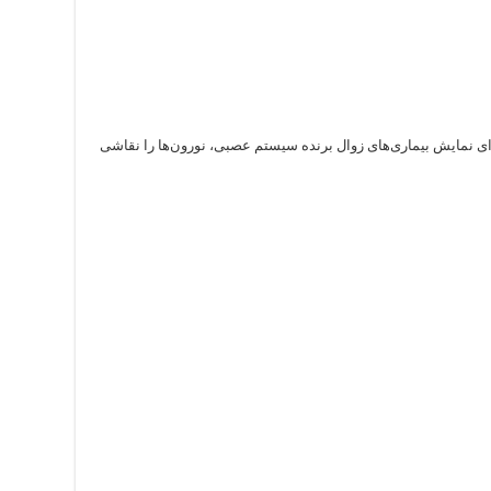
ی نمایش بیماری‌های زوال برنده سیستم عصبی، نورون‌ها را نقاشی