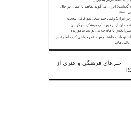
 گذشت؛ ایران می‌گوید تفاهم با عمان در حال
ین است
در ایران؛ وقتی چند شغل هم کافی نیست
شمندان از برخورد یک موشک سرگردان
س‌ایکس با ماه چه می‌توانند بیاموزند؟
انتینو بابت «اشتباهش» عذرخواهی کرد، اما رئیس
 باقی ماند
خبرهای فرهنگی و هنری از
I