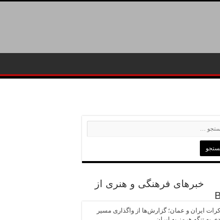
خبرهای فرهنگی و هنری از
رات ایران و عمان؛ گزارش‌ها از واگذاری مسیر
ی به تنگه هرمز به ایران