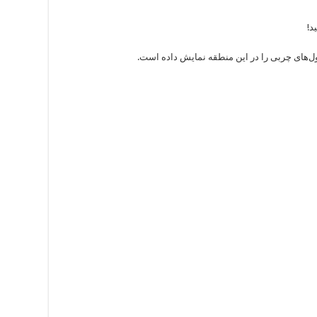
د!
‌های چربی را در این منطقه نمایش داده است.