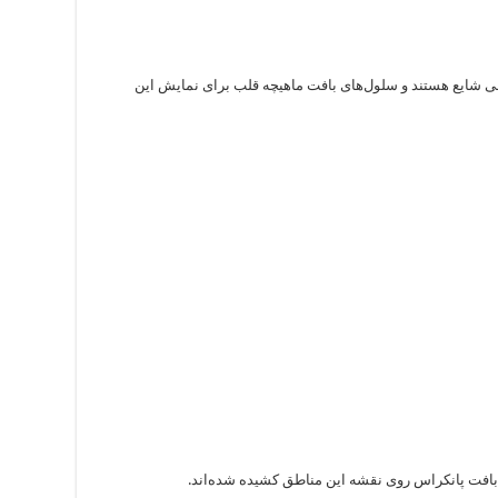
وفی شایع هستند و سلول‌های بافت ماهیچه قلب برای نمایش این
بافت پانکراس روی نقشه این مناطق کشیده شده‌اند.