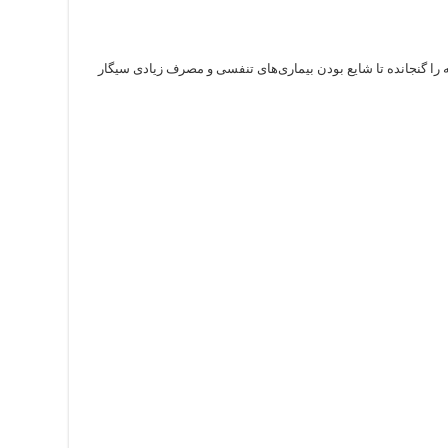
 را گنجانده تا شایع بودن بیماری‌های تنفسی و مصرف زیادی سیگار