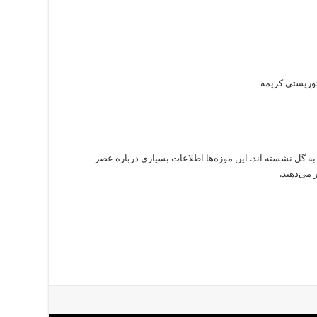
توریستی کریمه
ا کیز به‌ گل‌ نشسته اند. این موزه‌ها اطلاعات بسیاری درباره عصر
 می‌دهند.