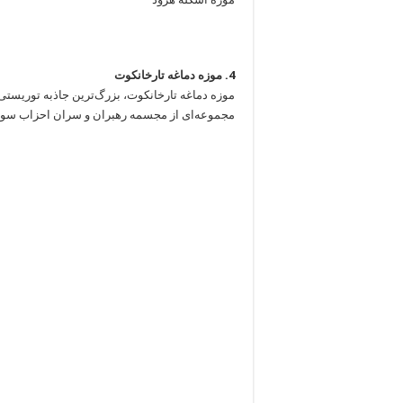
4. موزه دماغه تارخانکوت
مجموعه‌ای از مجسمه رهبران و سران احزاب سوسی