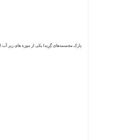
پارک مجسمه‌های گِرِنِدا یکی از موزه های زیر آب