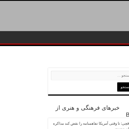
خبرهای فرهنگی و هنری از
چی: تا وقتی آمریکا تفاهمنامه را نقض کند مذاکره
ن نیست