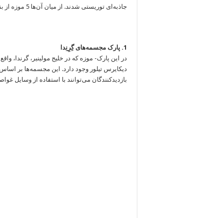
جاذبه‌ای توریستی شدند. از میان آن‌ها 5 موزه از بقیه جالب‌ترند که در ادامه با آن‌ها آشنا خواهید شد.
1. پارک مجسمه‌های گِرِنِدا
دیکایرس تیلور وجود دارد. این مجسمه‌ها بر اساس پ
بازدیدکنندگان می‌توانند با استفاده از وسایل غواصی 