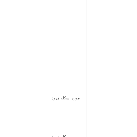
موزه اسکله هرود
موزه اسکله هرود