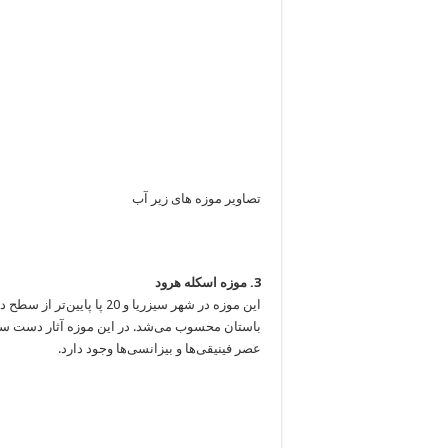
تصاویر موزه های زیر آب
3. موزه اسکله هرود
این موزه در شهر سیزریا و 20
باستان محسوب می‌شد. در این موزه آثار دست سا
عصر فینیقی‌ها و بیزانسی‌ها وجود دارد.