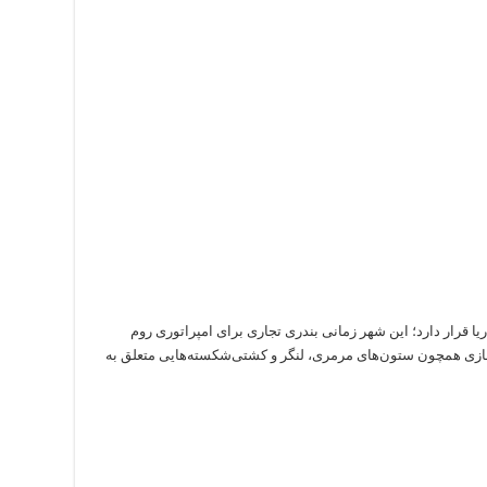
 پا پایین‌تر از سطح دریا قرار دارد؛ این شهر زمانی بندری تجاری برای امپراتوری روم
زی همچون ستون‌های مرمری، لنگر و کشتی‌شکسته‌هایی متعلق به