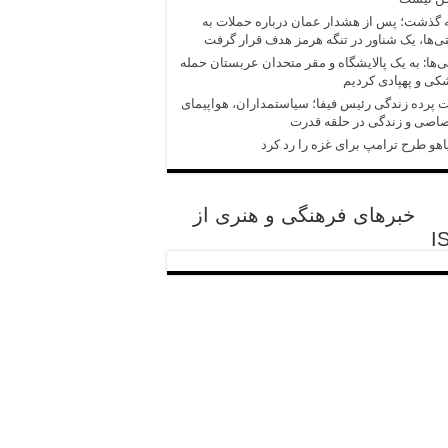
 گذشت؛ پس از هشدار عمان درباره حملات به
‌ها، یک شناور در تنگه هرمز هدف قرار گرفت
‌ها: به یک پالایشگاه و مقر متحدان عربستان حمله
ی و پهپادی کردیم
پرده زندگی رئیس فیفا؛ سیاستمداران، هواپیمای
اصی و زندگی در حلقه قدرت
یاهو طرح ترامپ برای غزه را رد کرد
خبرهای فرهنگی و هنری از
I