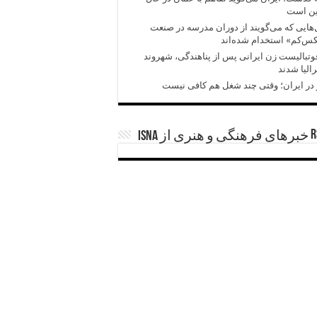
ین است
هایی که می‌گویند از دوران مدرسه در صنعت
‌کم» استخدام‌ شده‌اند
وتبالیست زن ایرانی پس از پناهندگی، شهروند
الیا شدند
در ایران؛ وقتی چند شغل هم کافی نیست
خبرهای فرهنگی و هنری از ISNA