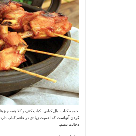
جوجه کباب، بال کبابی، کباب کتف و کلا همه چیزهای
کردن آنهاست که اهمیت زیادی در طعم کباب دارد
دخالت دهیم.