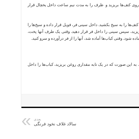
وی کتف‌ها بریزید و ظرف را به مدت نیم ساعت داخل یخچال قرار
اد روشن کنید. کتف‌ها را به سیخ بکشید. داخل سینی فر، فویل قرار داده و سیخ‌ها را
ریزید، سپس سینی را داخل فر قرار دهید. وقتی یک طرف آنها پخت،
اده شود. وقتی کباب‌ها آماده شد، آنها را از فر درآورده و سرو کنید.
. به این صورت که در یک تابه مقداری روغن بریزید، کباب‌ها را داخل
بعدی
سالاد غلاف نخود فرنگی