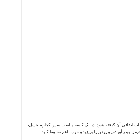
د تا آب اضافی آن گرفته شود. در یک کاسه مناسب سس کچاپ، عسل،
ز، پودر آویشن و روغن را بریزید و خوب باهم مخلوط کنید.