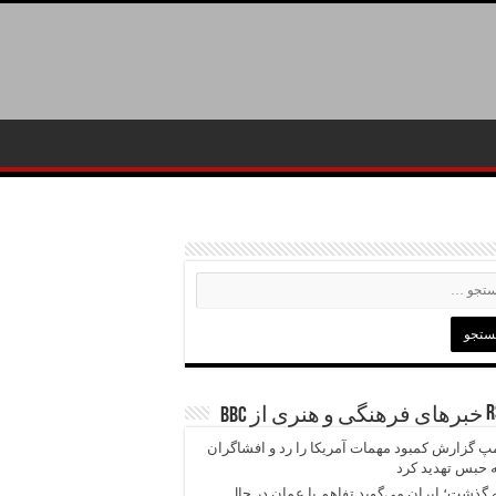
خبرهای فرهنگی و هنری از BBC
پ گزارش کمبود مهمات آمریکا را رد و افشاگران
ه حبس تهدید کرد
 گذشت؛ ایران می‌گوید تفاهم با عمان در حال