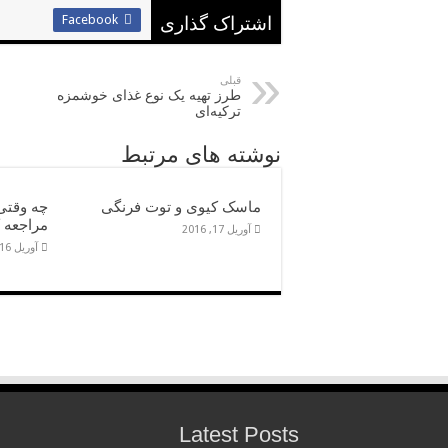
Facebook
اشتراک گذاری
قبلی
طرز تهیه یک نوع غذای خوشمزه
ترکیه‌ای
نوشته های مرتبط
ماسک کیوی و توت فرنگی
چه وقت
مراجعه 
آوریل 17, 2016
آوریل 16, 2016
Latest Posts