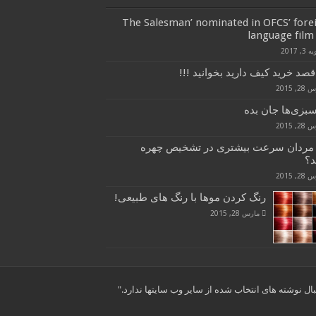
‘The Salesman’ nominated in OFCS’ fore
language film 
3, 2017
قصد خرید کیف دارید بخوانید !!!
, 2015
سبزی‌ها جان بده
, 2015
 مردان سرعت بیشتری در تشخیص چهره
د؟
, 2015
رنگ کردن موها با رنگ های طبیعی!
مارس 28, 2015