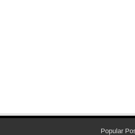
Popular Po