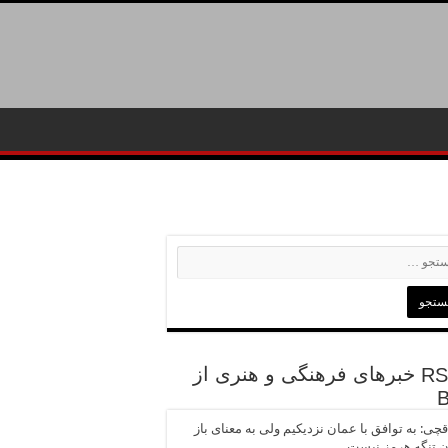
خبرهای فرهنگی و هنری از
چی: به توافق با عمان نزدیکیم ولی به معنای باز
 تنگه هرمز نیست