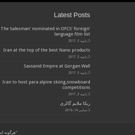
Latest Posts
‘The Salesman’ nominated in OFCS’ foreign
language film list
ژانویه 3, 2017
Iran at the top of the best Nano products
ژانویه 3, 2017
Sassanid Empire at Gorgan Wall
ژانویه 3, 2017
Iran to host para alpine skiing,snowboard
competitions
ژانویه 3, 2017
ربکا ملایم گالری
دسامبر 14, 2016
"هرگونه استفاده از مطال