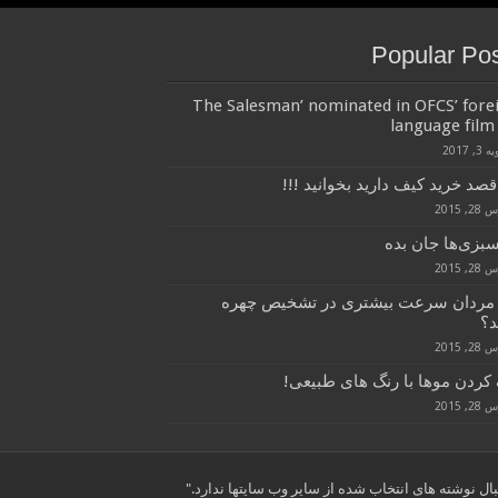
Popular Po
‘The Salesman’ nominated in OFCS’ fore
language film 
3, 2017
قصد خرید کیف دارید بخوانید !!!
, 2015
سبزی‌ها جان بده
, 2015
 مردان سرعت بیشتری در تشخیص چهره
د؟
, 2015
کردن موها با رنگ های طبیعی!
, 2015