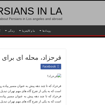
SIANS IN LA
 about Persians in Los angeles and abroad
رویدادها
ما و کالیفرنیا
زندگی
ک
فرحزاد، محله ای برای
Facebook
فرحزاد که تا چند دهه پیش به عنوان مسیر پیاده ر
است که به یکی از تفرج گاه های مهم تهران تبدی
فرحزاد که تا چند دهه پیش به عنوان مسیر پیاده
است که به یکی از تفرج گاه های مهم تهران تبدی