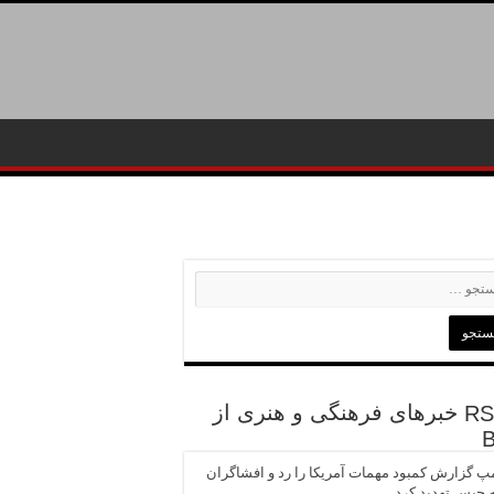
خبرهای فرهنگی و هنری از
پ گزارش کمبود مهمات آمریکا را رد و افشاگران
ه حبس تهدید کرد