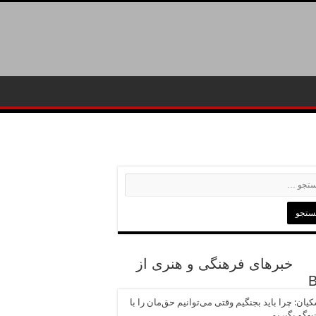
خبرهای فرهنگی و هنری از
یان: چرا باید بجنگیم وقتی می‌توانیم حق‌مان را با
وگو بگیریم