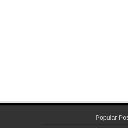
Popular Po