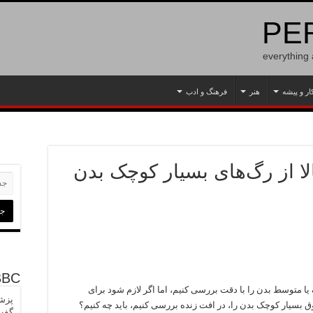
PER
everything
ار و پیشه
هنر
فرهنگ و ادب
ا از رگ‌های بسیار کوچک بدن
BBC
 یا متوسط بدن را با دقت بررسی کنیم، اما اگر لازم شود برای
پزشک
بسیار کوچک بدن را، در افت زنده بررسی کنیم، باید چه کنیم؟
گفت‌