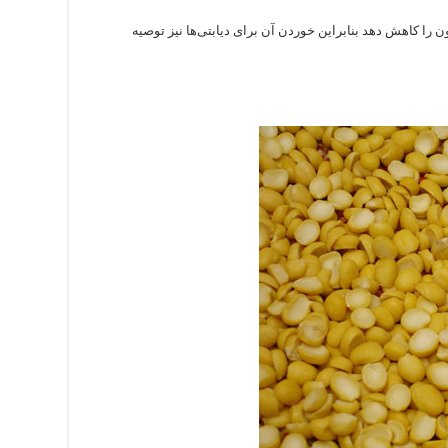
 را کاهش دهد بنابراین خوردن آن برای دیابتی‌ها نیز توصیه