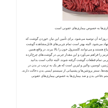
اری‌ها به خصوص بیماری‌های عفونی است
وزانه آن توصیه می‌شود. برای تأمین این نیاز، خوردن گوشت که
شنهاد می‌شود. البته بهتر است تمام چربی‌های قابل‌مشاهده گوشت
باع هستند و می‌توانند کلسترول خون را بالا ببرند. در واقع همین
را فراهم می‌آورد و این مقدار چربی در گوشت‌های چرخ‌کرده
بی تمام قطعات گوشت گرفته شوند. البته جالب است بدانید
ن، لوسین، والین و لیزین است که هر یک به ترتیب در بدن در
ه‌ها، سنتز پروتئین‌ها و پشتیبانی از سیستم ایمنی بدن دخالت دارند.
تم دفاعی بدن و ضد بیماری‌ها به خصوص بیماری‌های عفونی