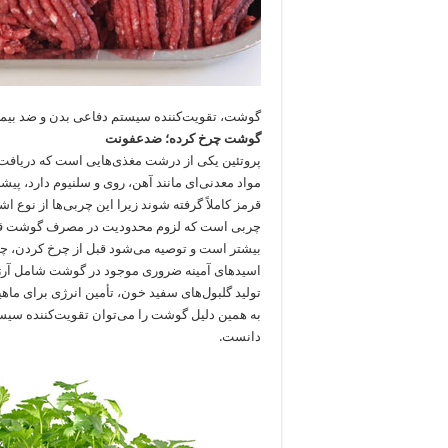
گوشت، تقویت‌کننده سیستم دفاعی بدن و ضد بیم
گوشت چرخ کرده؛ ضدعفونت
پروتئین یکی از درشت مغذی‌هایی است که دریافت ر
مواد معدنی‌ای مانند آهن، روی و سلنیوم دارد، پی
قرمز کاملاً گرفته شوند زیرا این چربی‌ها از نوع اش
چربی است که لزوم محدودیت در مصرف گوشت قرمز 
بیشتر است و توصیه می‌شود قبل از چرخ کردن، چر
اسیدهای آمینه ضروری موجود در گوشت شامل آرژینی
تولید گلبول‌های سفید خون، تأمین انرژی برای ماهیچ
به همین دلیل گوشت را می‌توان تقویت‌کننده سیس
دانست.