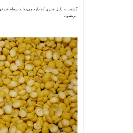
گشنیز به دلیل فیبری که دارد می‌تواند سطح قندخون
می‌شود.