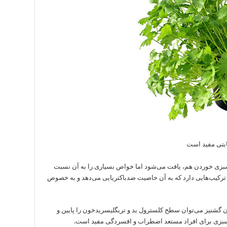
بتی مفید است
سبزی خوردن هم، یافت می‌شود اما خواص بسیاری را به آن نسبت
و ترکیب‌هایی دارد که به آن خاصیت ضدباکتریایی می‌دهد و به خصوص
ردن گشنیز می‌توان سطح کلسترول بد و تریگلیسریدخون را پایین و
بزی برای افراد مستعد اضطراب و افسردگی مفید است.