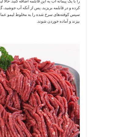
را با یک پیمانه آب به این قابلمه اضافه کنید. حالا
بپزند و آماده خوردن شوند.