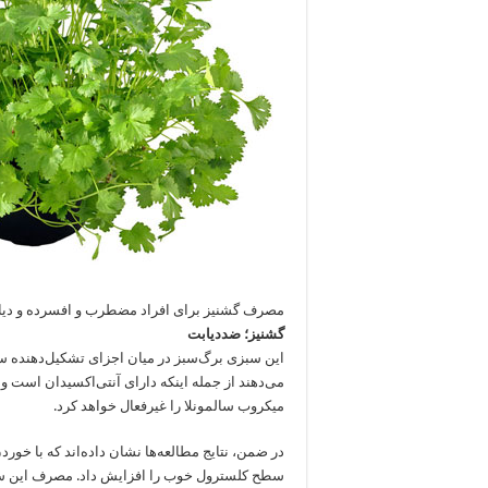
مصرف گشنیز برای افراد مضطرب و افسرده و دیا
گشنیز؛ ضددیابت
این سبزی برگ‌سبز در میان اجزای تشکیل‌دهنده 
می‌دهند از جمله اینکه دارای آنتی‌اکسیدان است 
میکروب سالمونلا را غیرفعال خواهد کرد.
در ضمن، نتایج مطالعه‌ها نشان داده‌اند که با خو
سطح کلسترول خوب را افزایش داد. مصرف این س