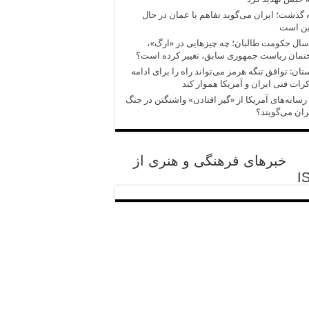
 گذشت؛ ایران می‌گوید تفاهم با عمان در حال
ین است
سال حکومت طالبان؛ چه چیزهایی در «ارگ»،
تمان ریاست جمهوری سابق، تغییر کرده است؟
تان: توافق تنگه هرمز می‌تواند راه را برای ادامه
رات فنی ایران و آمریکا هموار کند
رسانه‌های آمریکا از «گیر افتادن» واشنگتن در جنگ
یران می‌گویند؟
خبرهای فرهنگی و هنری از
I