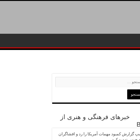
خبرهای فرهنگی و هنری از
پ گزارش کمبود مهمات آمریکا را رد و افشاگران
ه حبس تهدید کرد