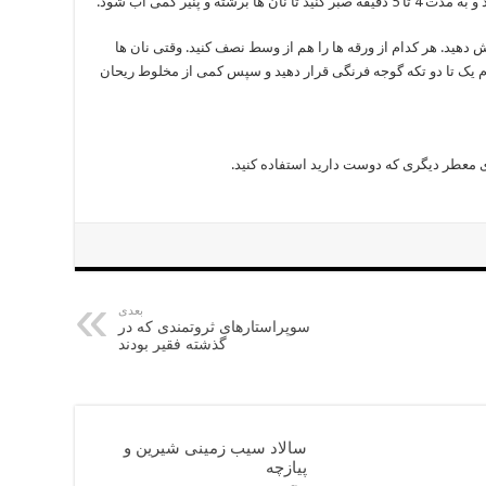
ه‌ و پنیر کمی آب شود.
دهید. هر کدام از ورقه ها را هم از وسط نصف کنید. وقتی نان ها
کدام یک تا دو تکه گوجه‌ فرنگی قرار دهید و سپس کمی از مخلوط ریحان
زی معطر دیگری که دوست دارید استفاده کنید.
بعدی
سوپراستارهای ثروتمندی که در
گذشته فقیر بودند
سالاد سیب زمینی شیرین و
پیازچه