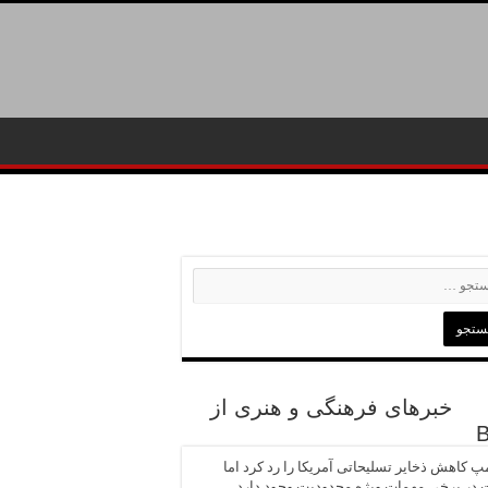
خبرهای فرهنگی و هنری از
پ کاهش ذخایر تسلیحاتی آمریکا را رد کرد اما
در برخی مهمات ویژه محدودیت وجود دارد