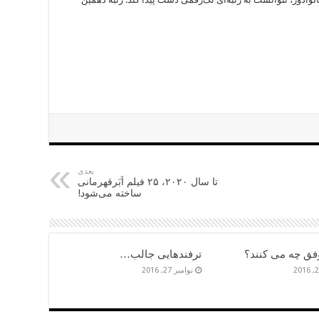
بعدی
تا سال ۲۰۲۰، ۲۵ فیلم اَبَرقهرمانی
ساخته می‌شود!
وفق چه می کنند؟
ترفندهایی جالب…
نوامبر 27, 2016