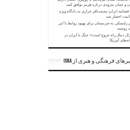
ن و عمان به‌زودی درباره هرمز توافق کنند
قضائیه ایران: محمدباقر خرازی به دادگاه ویژه
انیت احضار شد
زلنسکی به صربستان برای بهبود روابط با این
 روسیه
ال دنبال راه خروج است»؛ جنگ با ایران در
ه‌های آمریکا
رهای فرهنگی و هنری از ISNA