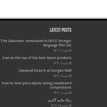
Latest Posts
‘The Salesman’ nominated in OFCS’ foreign
language film list
ژانویه 3, 2017
Iran at the top of the best Nano products
ژانویه 3, 2017
Sassanid Empire at Gorgan Wall
ژانویه 3, 2017
Iran to host para alpine skiing,snowboard
competitions
ژانویه 3, 2017
ربکا ملایم گالری
دسامبر 14, 2016