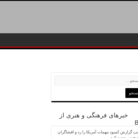
خبرهای فرهنگی و هنری از
پ گزارش کمبود مهمات آمریکا را رد و افشاگران
ه حبس تهدید کرد