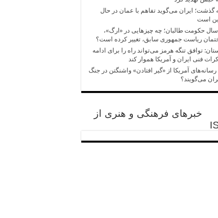
 گذشت؛ ایران می‌گوید تفاهم با عمان در حال
ین است
سال حکومت طالبان؛ چه چیزهایی در «ارگ»،
تمان ریاست جمهوری سابق، تغییر کرده است؟
تان: توافق تنگه هرمز می‌تواند راه را برای ادامه
رات فنی ایران و آمریکا هموار کند
رسانه‌های آمریکا از «گیر افتادن» واشنگتن در جنگ
یران می‌گویند؟
خبرهای فرهنگی و هنری از
I