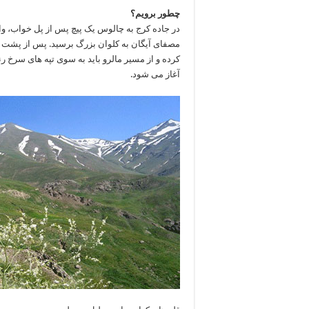
چطور برویم؟
مصفای آیگان به کلوان بزرگ برسید. پس از پشت س
کرده و از مسیر مالرو باید به سوی تپه های سرخ رنگ
آغاز می شود.