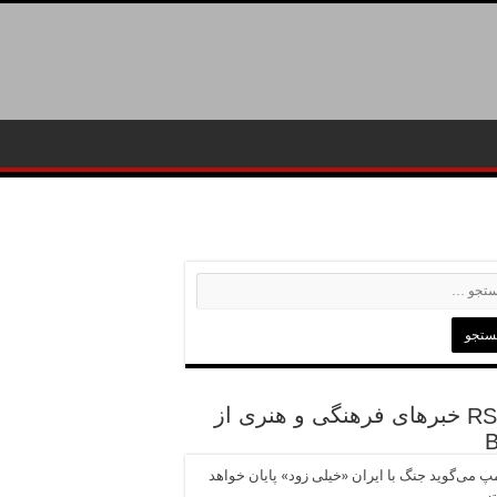
خبرهای فرهنگی و هنری از
پ می‌گوید جنگ با ایران «خیلی زود» پایان خواهد
ت