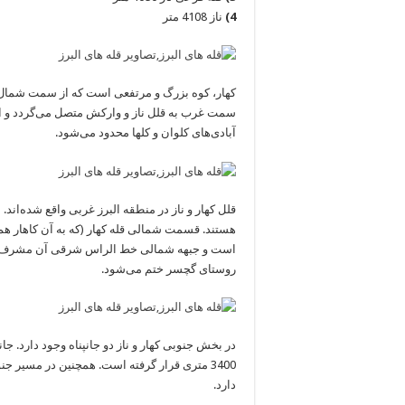
4)
ناز 4108 متر
کهار، کوه بزرگ و مرتفعی است که از سمت شمال
سمت غرب به قلل ناز و وارکش متصل می‌گردد و از
آبادی‌های کلوان و کلها محدود می‌شود.
قلل کهار و ناز در منطقه‌ البرز غربی‌ واقع شده‌اند
هستند. قسمت شمالی قله کهار (که به آن کاهار ه
است و جبهه شمالی خط الراس شرقی آن مشرف به گر
روستای گچسر ختم می‌شود.
3400 متری قرار گرفته است. همچنین در مسیر 
دارد.