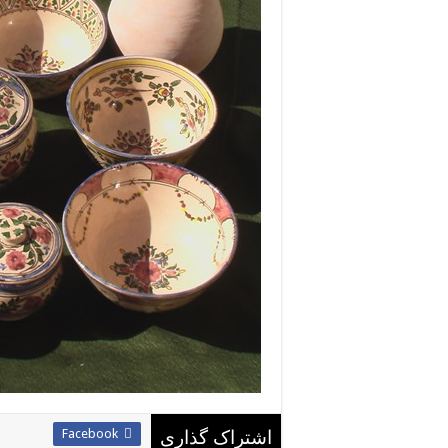
Facebook
اشتراک گذاری