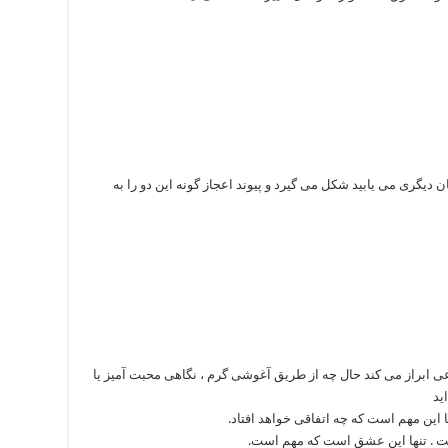
 دیگری می یابید شکل می گیرد و پیوند اعجاز گونه این دو را به
ابراز می کند حال چه از طریق آغوشی گرم ، نگاهی محبت آمیز یا
ید
 این مهم است که چه اتفاقی خواهد افتاد.
ت . تنها این عشق است که مهم است.