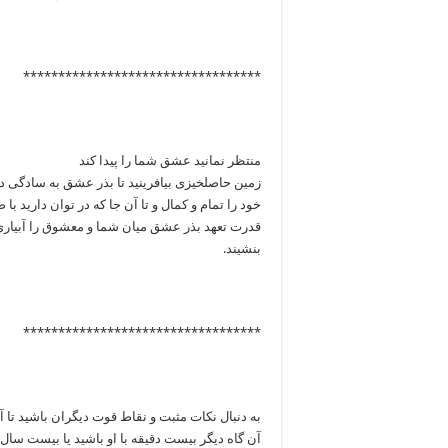
**********************************
منتظر نمانید عشق شما را پیدا کند
زمین حاصلخیزی بیافرینید تا بذر عشق به سادگی در
خود را تمام و کمال و تا آن جا که در توان دارید با 
قدرت تعهد بذر عشق میان شما و معشوق را آبیاری خو
بنشیند.
**********************************
به دنبال نکات مثبت و نقاط قوت دیگران باشید تا آن 
آن گاه دیگر بیست دقیقه با او باشید یا بیست سا