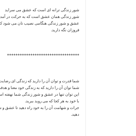
شور زندگی ترانه ای است که عشق می سراید
شور زندگی همان عشق است که به حرکت در آمد
عشق و شور زندگی هنگامی نصیب تان می شود که آ
فروزان نگه دارید.
**********************************
شما قدرت و توان آن را دارید که زندگی ای رضایت
شما توان آن را دارید که به زندگی خود معنا و هدف
این توان تنها در عشق و شور زندگی شما نهفته اس
با خود به هر کجا که می روید ببرید.
جرات و شهامت آن را به خود راه دهید تا عشق و 
دهید.