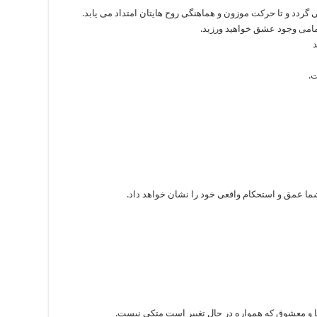
 گردد و تا حرکت موزون و هماهنگی روح هایتان امتداد می یابد.
تمامی وجود عشق خواهید ورزید.
.
ا عمق و استحکام واقعی خود را نشان خواهد داد.
 و معشوق که همواره در حال تغییر است متکی نیست.