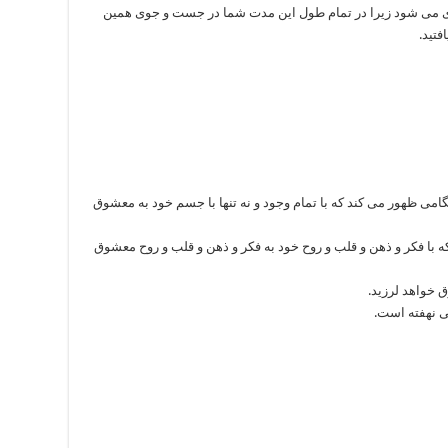
ری می شود زیرا در تمام طول این مدت شما در جست و جوی همین
تید.
می ظهور می کند که با تمام وجود و نه تنها با جسم خود به معشوق
ه با فکر و ذهن و قلب و روح خود به فکر و ذهن و قلب و روح معشوق
خواهد لرزید.
ی نهفته است.