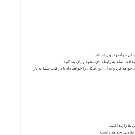
 آن جوانه زند و رشد کند
صداقت تمام به رابطه تان متعهد و پای بند کنید
اهد کرد و به آن این امکان را خواهد داد تا در قلب شما به بار
ها را پیدا کنید.
ل تفاوتی نخواهد داشت