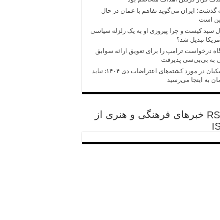
 گذشت؛ ایران می‌گوید تفاهم با عمان در حال
ین است
 سید کیست و چرا پیروزی‌ او به یک زلزله سیاسی
مریکا تبدیل شد؟
اه درخواست ترامپ را برای تعویق ارائه سوابق
 به بی‌بی‌سی پذیرفت
پزشکیان در مورد کشته‌های اعتراضات دی ۱۴۰۴: نباید
ان به اینجا می‌رسید
خبرهای فرهنگی و هنری از
I