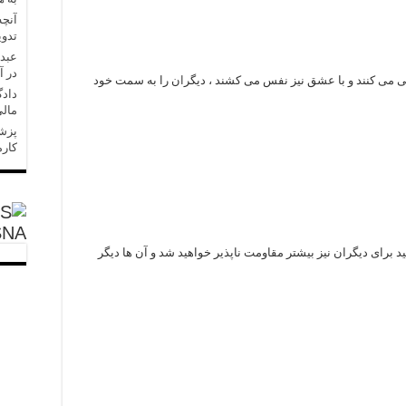
آنچه
تدو
عبدل
در آ
 می کنند و با عشق نیز نفس می کشند ، دیگر
ا
ن را به سمت خود
دادگ
مالی
کارم
SNA
 برای دیگران نیز بیشتر مقاومت ناپذیر خواهید شد و آن ها دیگر