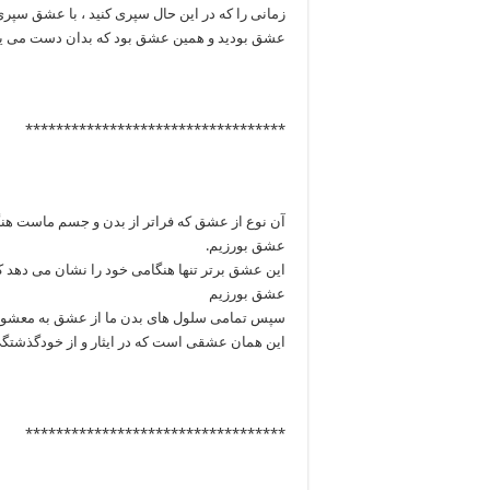
زمانی را که در این حال سپری کنید ، با عشق سپ
عشق بودید و همین عشق بود که بدان دست می یاف
**********************************
آن نوع از عشق که فراتر از بدن و جسم ماست هنگا
عشق بورزیم.
این عشق برتر تنها هنگامی خود را نشان می دهد ک
عشق بورزیم
سپس تمامی سلول های بدن ما از عشق به معشوق 
این همان عشقی است که در ایثار و از خودگذشتگ
**********************************