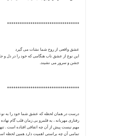
**********************************
عشق واقعی از روح شما نشات می گیرد
این نوع از عشق ناب هنگامی که خود را در دل و جان
جشن و سرور می نشیند.
**********************************
درست در همان لحظه که عشق شما خود را به نوعی 
رفتاری مهربانه ، به قلمرو بی زمان قلب گام نهاده ا
مهم نیست پیش از آن چه اتفاقی افتاده است . تنها
تمامی آن چه براستی اهمیت دارد همین لحظه اس