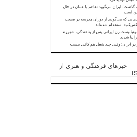
 گذشت؛ ایران می‌گوید تفاهم با عمان در حال
ین است
هایی که می‌گویند از دوران مدرسه در صنعت
‌کم» استخدام‌ شده‌اند
وتبالیست زن ایرانی پس از پناهندگی، شهروند
الیا شدند
در ایران؛ وقتی چند شغل هم کافی نیست
خبرهای فرهنگی و هنری از
I