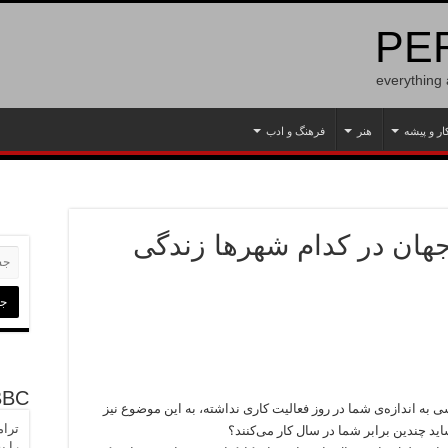
PER
everything
ار و پیشه
هنر
فرهنگ و ادب
ان در کدام شهرها زندگی
BBC
ی به اندازه‌ی شما در روز فعالیت کاری نداشته، به این موضوع نیز
ترام
اید چندین برابر شما در سال کار می‌کنند؟
را ب