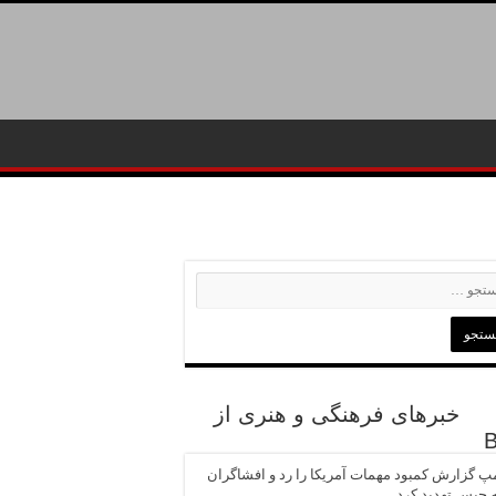
خبرهای فرهنگی و هنری از
پ گزارش کمبود مهمات آمریکا را رد و افشاگران
ه حبس تهدید کرد