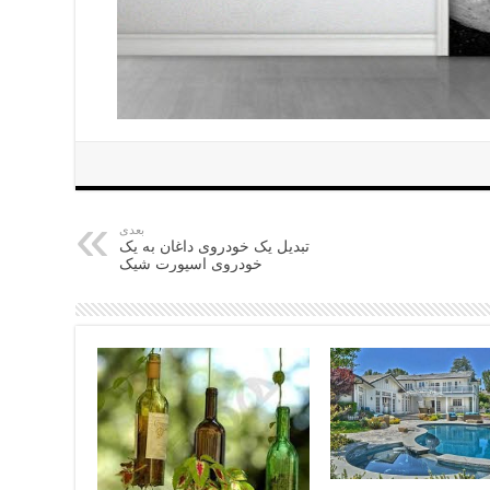
بعدی
تبدیل یک خودروی داغان به یک
خودروی اسپورت شیک