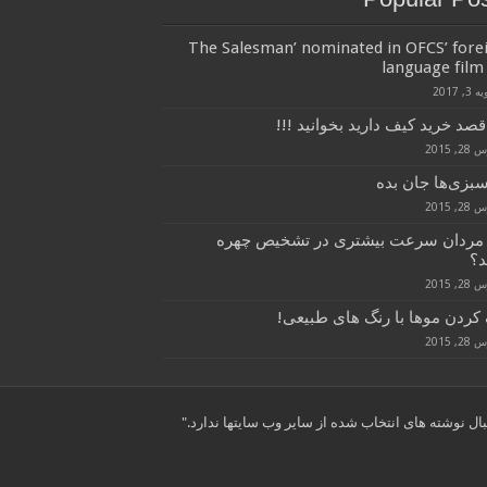
‘The Salesman’ nominated in OFCS’ fore
language film 
3, 2017
قصد خرید کیف دارید بخوانید !!!
, 2015
سبزی‌ها جان بده
, 2015
 مردان سرعت بیشتری در تشخیص چهره
د؟
, 2015
کردن موها با رنگ های طبیعی!
, 2015