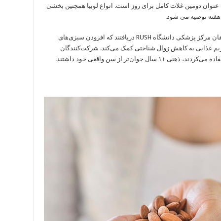
به عنوان دومین غلات کامل برای روز است. انواع لوبیا همچنین بخشی
 هفته توصیه می شود.
اما ستاره‌های واقعی نمایش سبزی‌ها هستند. محققان مرکز پزشکی دانشگاه RUSH دریافتند که افزودن سبزی‌های
یم غذایی
به کاهش زوال شناختی کمک می‌کند. شرکت‌کنندگان
 جوان‌تر از سن واقعی خود داشتند.