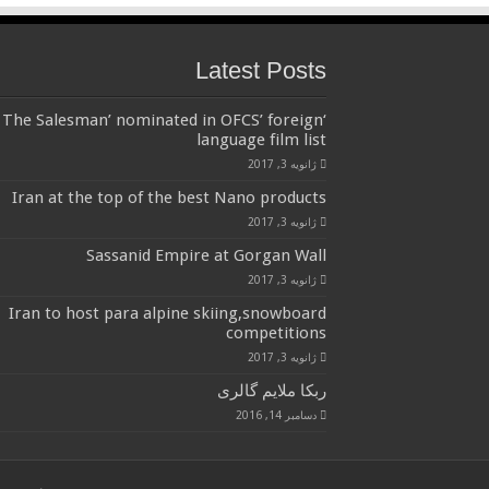
Latest Posts
‘The Salesman’ nominated in OFCS’ foreign
language film list
ژانویه 3, 2017
Iran at the top of the best Nano products
ژانویه 3, 2017
Sassanid Empire at Gorgan Wall
ژانویه 3, 2017
Iran to host para alpine skiing,snowboard
competitions
ژانویه 3, 2017
ربکا ملایم گالری
دسامبر 14, 2016