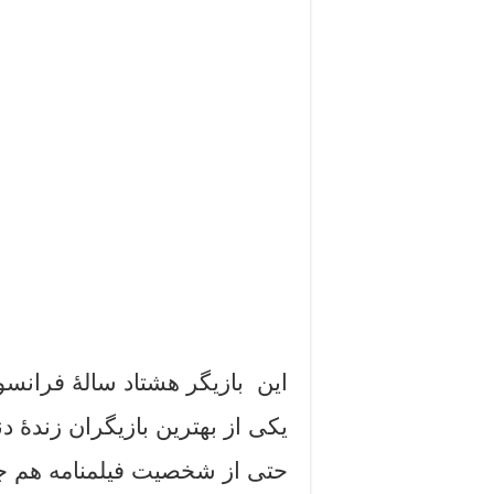
این ‌ بازیگر هشتاد سالۀ فرانس
یکی از بهترین بازیگران زندۀ 
حتی از شخصیت فیلمنامه هم جذ