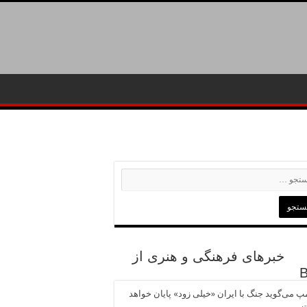
خبرهای فرهنگی و هنری از
پ می‌گوید جنگ با ایران «خیلی زود» پایان خواهد
ت