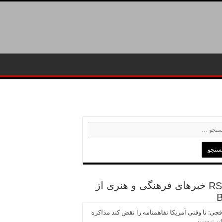
خبرهای فرهنگی و هنری از
چی: تا وقتی آمریکا تفاهمنامه را نقض کند مذاکره
ن نیست