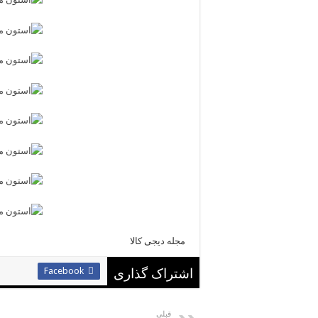
مجله دیجی کالا
Facebook
اشتراک گذاری
قبلی